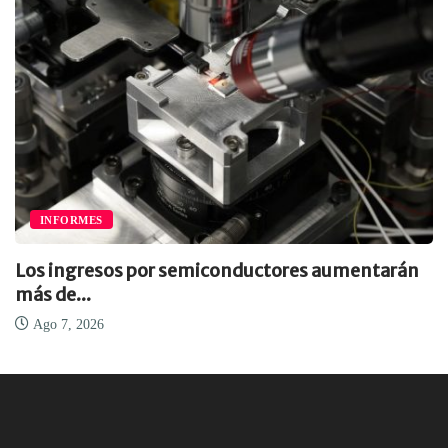
INFORMES
Los ingresos por semiconductores aumentarán
más de...
Ago 7, 2026