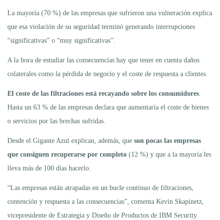
La mayoría (70 %) de las empresas que sufrieron una vulneración explica
que esa violación de su seguridad terminó generando interrupciones
“significativas” o “muy significativas”.
A la hora de estudiar las consecuencias hay que tener en cuenta daños
colaterales como la pérdida de negocio y el coste de respuesta a clientes.
El coste de las filtraciones está recayando sobre los consumidores
.
Hasta un 63 % de las empresas declara que aumentaría el coste de bienes
o servicios por las brechas sufridas.
Desde el Gigante Azul explican, además, que
son pocas las empresas
que consiguen recuperarse por completo
(12 %) y que a la mayoría les
lleva más de 100 días hacerlo.
“Las empresas están atrapadas en un bucle continuo de filtraciones,
contención y respuesta a las consecuencias”, comenta Kevin Skapinetz,
vicepresidente de Estrategia y Diseño de Productos de IBM Security.