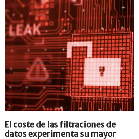
El coste de las filtraciones de
datos experimenta su mayor