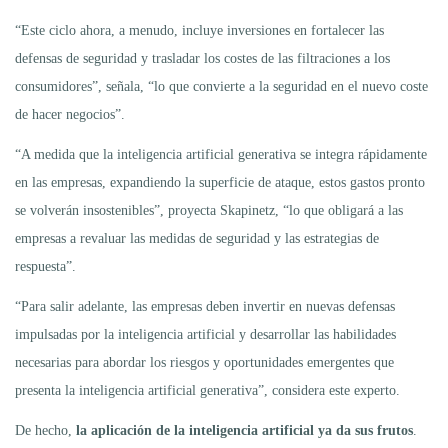
“Este ciclo ahora, a menudo, incluye inversiones en fortalecer las
defensas de seguridad y trasladar los costes de las filtraciones a los
consumidores”, señala, “lo que convierte a la seguridad en el nuevo coste
de hacer negocios”.
“A medida que la inteligencia artificial generativa se integra rápidamente
en las empresas, expandiendo la superficie de ataque, estos gastos pronto
se volverán insostenibles”, proyecta Skapinetz, “lo que obligará a las
empresas a revaluar las medidas de seguridad y las estrategias de
respuesta”.
“Para salir adelante, las empresas deben invertir en nuevas defensas
impulsadas por la inteligencia artificial y desarrollar las habilidades
necesarias para abordar los riesgos y oportunidades emergentes que
presenta la inteligencia artificial generativa”, considera este experto.
De hecho,
la aplicación de la inteligencia artificial ya da sus frutos
.