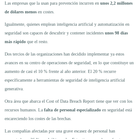
Las empresas que la usan para prevención incurren en
unos 2,2 millones
de dólares menos
en costes.
Igualmente, quienes emplean inteligencia artificial y automatización en
seguridad son capaces de descubrir y contener incidentes
unos 98 días
más rápido
que el resto.
Dos tercios de las organizaciones han decidido implementar ya estos
avances en su centro de operaciones de seguridad, en lo que constituye un
aumento de casi el 10 % frente al año anterior. El 20 % recurre
específicamente a herramientas de seguridad de inteligencia artificial
generativa.
Otra área que abarca el Cost of Data Breach Report tiene que ver con los
recursos humanos. La
falta de personal especializado
en seguridad está
encareciendo los costes de las brechas.
Las compañías afectadas por una grave escasez de personal han