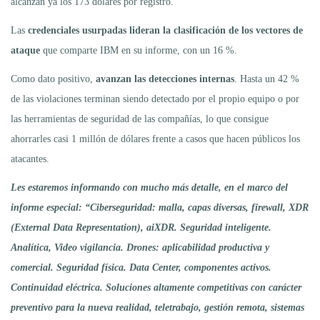
alcanzan ya los 173 dólares por registro.
Las
credenciales usurpadas lideran la clasificación de los vectores de
ataque
que comparte IBM en su informe, con un 16 %.
Como dato positivo,
avanzan las detecciones internas
. Hasta un 42 %
de las violaciones terminan siendo detectado por el propio equipo o por
las herramientas de seguridad de las compañías, lo que consigue
ahorrarles casi 1 millón de dólares frente a casos que hacen públicos los
atacantes.
Les estaremos informando con mucho más detalle, en el marco del
informe especial: “Ciberseguridad: malla, capas diversas, firewall, XDR
(External Data Representation), aiXDR. Seguridad inteligente.
Analítica, Video vigilancia. Drones: aplicabilidad productiva y
comercial. Seguridad física. Data Center, componentes activos.
Continuidad eléctrica. Soluciones altamente competitivas con carácter
preventivo para la nueva realidad, teletrabajo, gestión remota, sistemas