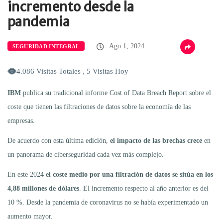
incremento desde la
pandemia
Ago 1, 2024
SEGURIDAD INTEGRAL
4.086 Visitas Totales , 5 Visitas Hoy
IBM
publica su tradicional informe Cost of Data Breach Report sobre el
coste que tienen las filtraciones de datos sobre la economía de las
empresas.
De acuerdo con esta última edición,
el impacto de las brechas crece
en
un panorama de ciberseguridad cada vez más complejo.
En este 2024
el coste medio por una filtración de datos se sitúa en los
4,88 millones de dólares
. El incremento respecto al año anterior es del
10 %. Desde la pandemia de coronavirus no se había experimentado un
aumento mayor.