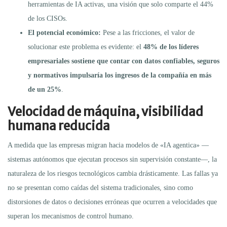
herramientas de IA activas, una visión que solo comparte el 44%
de los CISOs.
El potencial económico:
Pese a las fricciones, el valor de
solucionar este problema es evidente: el
48% de los líderes
empresariales sostiene que contar con datos confiables, seguros
y normativos impulsaría los ingresos de la compañía en más
de un 25%
.
Velocidad de máquina, visibilidad
humana reducida
A medida que las empresas migran hacia modelos de «IA agentica» —
sistemas autónomos que ejecutan procesos sin supervisión constante—, la
naturaleza de los riesgos tecnológicos cambia drásticamente.
Las fallas ya
no se presentan como caídas del sistema tradicionales, sino como
distorsiones de datos o decisiones erróneas que ocurren a velocidades que
superan los mecanismos de control humano.