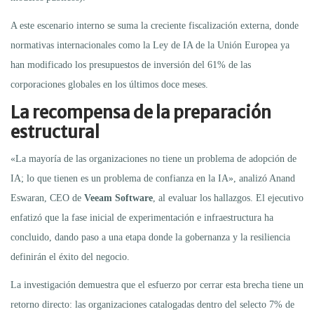
A este escenario interno se suma la creciente fiscalización externa, donde
normativas internacionales como la Ley de IA de la Unión Europea ya
han modificado los presupuestos de inversión del 61% de las
corporaciones globales en los últimos doce meses.
La recompensa de la preparación
estructural
«La mayoría de las organizaciones no tiene un problema de adopción de
IA; lo que tienen es un problema de confianza en la IA», analizó Anand
Eswaran, CEO de
Veeam Software
, al evaluar los hallazgos.
El ejecutivo
enfatizó que la fase inicial de experimentación e infraestructura ha
concluido, dando paso a una etapa donde la gobernanza y la resiliencia
definirán el éxito del negocio.
La investigación demuestra que el esfuerzo por cerrar esta brecha tiene un
retorno directo:
las organizaciones catalogadas dentro del selecto 7% de