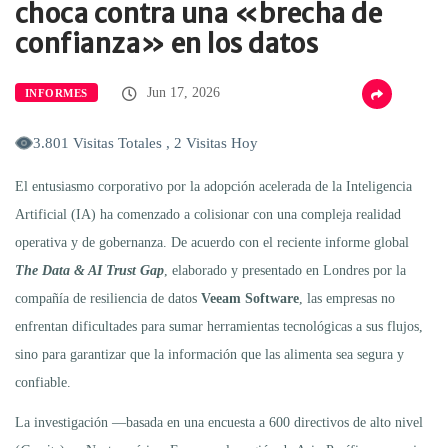
choca contra una «brecha de
confianza» en los datos
Jun 17, 2026
INFORMES
3.801 Visitas Totales , 2 Visitas Hoy
El entusiasmo corporativo por la adopción acelerada de la Inteligencia
Artificial (IA) ha comenzado a colisionar con una compleja realidad
operativa y de gobernanza. De acuerdo con el reciente informe global
The Data & AI Trust Gap
, elaborado y presentado en Londres por la
compañía de resiliencia de datos
Veeam Software
, las empresas no
enfrentan dificultades para sumar herramientas tecnológicas a sus flujos,
sino para garantizar que la información que las alimenta sea segura y
confiable.
La investigación —basada en una encuesta a 600 directivos de alto nivel