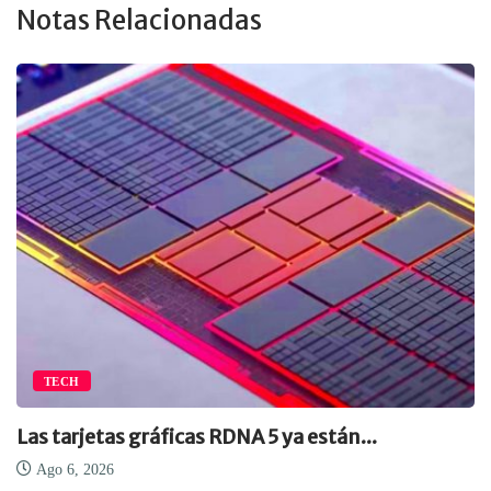
Notas Relacionadas
TECH
Las tarjetas gráficas RDNA 5 ya están...
Ago 6, 2026