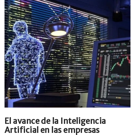
El avance de la Inteligencia
Artificial en las empresas