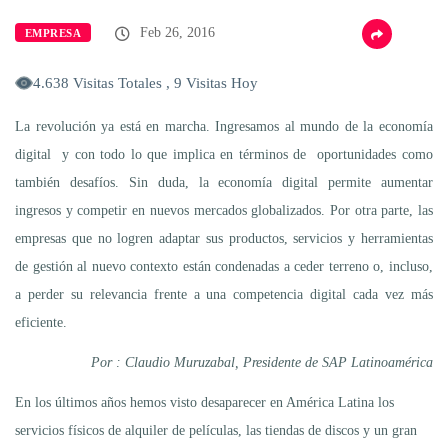
Feb 26, 2016
EMPRESA
4.638 Visitas Totales , 9 Visitas Hoy
La revolución ya está en marcha. Ingresamos al mundo de la economía
digital y con todo lo que implica en términos de oportunidades como
también desafíos. Sin duda, la economía digital permite aumentar
ingresos y competir en nuevos mercados globalizados. Por otra parte, las
empresas que no logren adaptar sus productos, servicios y herramientas
de gestión al nuevo contexto están condenadas a ceder terreno o, incluso,
a perder su relevancia frente a una competencia digital cada vez más
eficiente.
Por : Claudio Muruzabal, Presidente de SAP Latinoamérica
En los últimos años hemos visto desaparecer en América Latina los
servicios físicos de alquiler de películas, las tiendas de discos y un gran