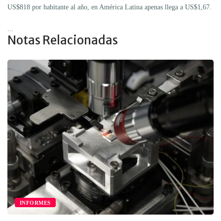
US$818 por habitante al año, en América Latina apenas llega a US$1,67.
...
Notas Relacionadas
INFORMES