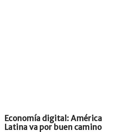
Economía digital: América
Latina va por buen camino