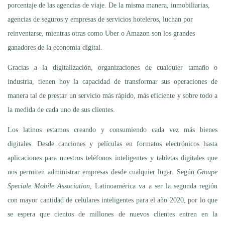
porcentaje de las agencias de viaje. De la misma manera, inmobiliarias,
agencias de seguros y empresas de servicios hoteleros, luchan por
reinventarse, mientras otras como Uber o Amazon son los grandes
ganadores de la economía digital.
Gracias a la digitalización, organizaciones de cualquier tamaño o
industria, tienen hoy la capacidad de transformar sus operaciones de
manera tal de prestar un servicio más rápido, más eficiente y sobre todo a
la medida de cada uno de sus clientes.
Los latinos estamos creando y consumiendo cada vez más bienes
digitales. Desde canciones y películas en formatos electrónicos hasta
aplicaciones para nuestros teléfonos inteligentes y tabletas digitales que
nos permiten administrar empresas desde cualquier lugar. Según
Groupe
Speciale Mobile Association
, Latinoamérica va a ser la segunda región
con mayor cantidad de celulares inteligentes para el año 2020, por lo que
se espera que cientos de millones de nuevos clientes entren en la