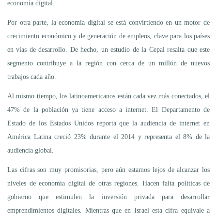
economía digital.
Por otra parte, la economía digital se está convirtiendo en un motor de
crecimiento económico y de generación de empleos, clave para los países
en vías de desarrollo. De hecho, un estudio de la Cepal resalta que este
segmento contribuye a la región con cerca de un millón de nuevos
trabajos cada año.
Al mismo tiempo, los latinoamericanos están cada vez más conectados, el
47% de la población ya tiene acceso a internet. El Departamento de
Estado de los Estados Unidos reporta que la audiencia de internet en
América Latina creció 23% durante el 2014 y representa el 8% de la
audiencia global.
Las cifras son muy promisorias, pero aún estamos lejos de alcanzar los
niveles de economía digital de otras regiones. Hacen falta políticas de
gobierno que estimulen la inversión privada para desarrollar
emprendimientos digitales. Mientras que en Israel esta cifra equivale a