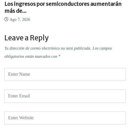
Los ingresos por semiconductores aumentarán
más de...
Ago 7, 2026
Leave a Reply
Tu dirección de correo electrónico no será publicada.
Los campos
obligatorios están marcados con
*