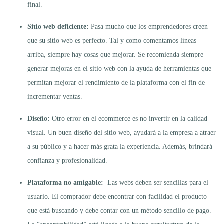
final.
Sitio web deficiente:
Pasa mucho que los emprendedores creen
que su sitio web es perfecto. Tal y como comentamos líneas
arriba, siempre hay cosas que mejorar. Se recomienda siempre
generar mejoras en el sitio web con la ayuda de herramientas que
permitan mejorar el rendimiento de la plataforma con el fin de
incrementar ventas.
Diseño:
Otro error en el ecommerce es no invertir en la calidad
visual. Un buen diseño del sitio web, ayudará a la empresa a atraer
a su público y a hacer más grata la experiencia. Además, brindará
confianza y profesionalidad.
Plataforma no amigable:
Las webs deben ser sencillas para el
usuario. El comprador debe encontrar con facilidad el producto
que está buscando y debe contar con un método sencillo de pago.