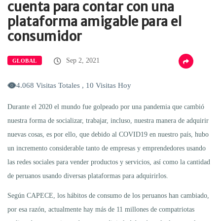
cuenta para contar con una
plataforma amigable para el
consumidor
Sep 2, 2021
GLOBAL
4.068 Visitas Totales , 10 Visitas Hoy
Durante el 2020 el mundo fue golpeado por una pandemia que cambió
nuestra forma de socializar, trabajar, incluso, nuestra manera de adquirir
nuevas cosas, es por ello, que debido al COVID19 en nuestro país, hubo
un incremento considerable tanto de empresas y emprendedores usando
las redes sociales para vender productos y servicios, así como la cantidad
de peruanos usando diversas plataformas para adquirirlos.
Según CAPECE, los hábitos de consumo de los peruanos han cambiado,
por esa razón, actualmente hay más de 11 millones de compatriotas