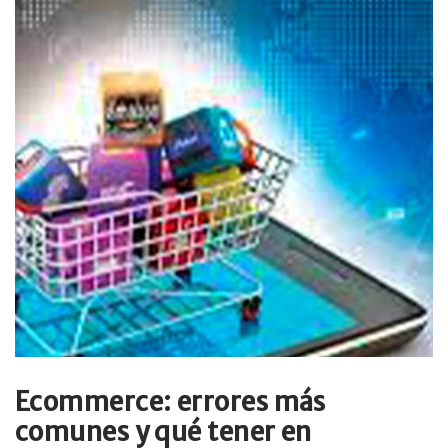
Ecommerce: errores más
comunes y qué tener en