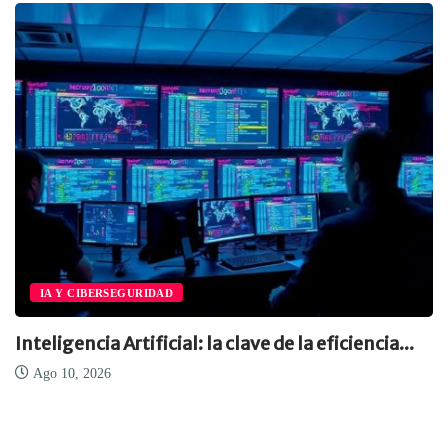
IA Y CIBERSEGURIDAD
Inteligencia Artificial: la clave de la eficiencia...
Ago 10, 2026