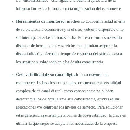
La “encontrabilidad” está ligada a la buena arquitectura de la
información, es decir, una correcta organización del ecommerce.
Herramientas de monitoreo:
muchos no conocen la salud interna
de su plataforma ecommerce y si el sitio web está disponible o no
sin interrupciones las 24 horas al día. Por esa razón, es necesario
disponer de herramientas y servicios que permitan asegurar la
disponibilidad y adecuado tiempo de respuesta del sitio de cara a
los usuarios y sobre todo en días de alta concurrencia.
Cero visibilidad de su canal digital:
en su mayoría los
ecommerce. Incluso los más grandes, no cuentan con visibilidad
completa de su canal digital, como consecuencia no pueden
detectar cuellos de botella ante alta concurrencia, errores en las
aplicaciones y/o controlar los niveles de servicio. Para solucionar
estas deficiencias existen plataformas de observabilidad, la clave es
utilizar la que mejor se adapte a las necesidades de la empresa