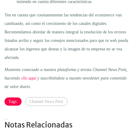
teniendo en cuenta diferentes características.
Ten en cuenta que constantemente las tendencias del ecommerce van
cambiando, así como el crecimiento de los canales digitales.
Recomendamos abordar de manera integral la resolución de los errores
listados arriba y seguir los consejos mencionados para que tu web pueda
alcanzar los ingresos que deseas y la imagen de tu empresa no se vea
afectada.
Mantente conectado a nuestra plataforma y revista Channel News Perú,
haciendo
clic aquí
y suscribiéndote a nuestro newsletter para contenido
de valor diario
.
Tags:
Channel News Perú
...
Notas Relacionadas