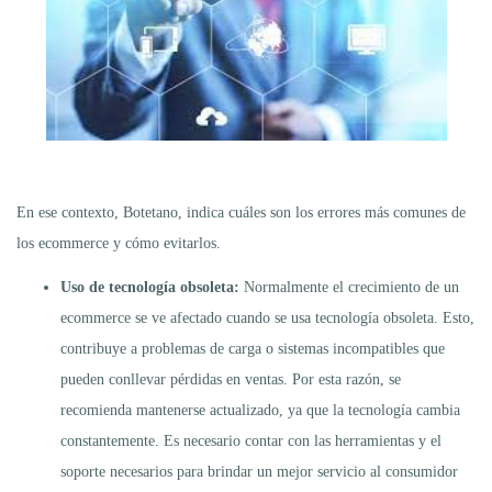
En ese contexto, Botetano, indica cuáles son los errores más comunes de
los ecommerce y cómo evitarlos.
Uso de tecnología obsoleta:
Normalmente el crecimiento de un
ecommerce se ve afectado cuando se usa tecnología obsoleta. Esto,
contribuye a problemas de carga o sistemas incompatibles que
pueden conllevar pérdidas en ventas. Por esta razón, se
recomienda mantenerse actualizado, ya que la tecnología cambia
constantemente. Es necesario contar con las herramientas y el
soporte necesarios para brindar un mejor servicio al consumidor