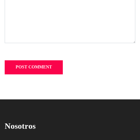
Nosotros