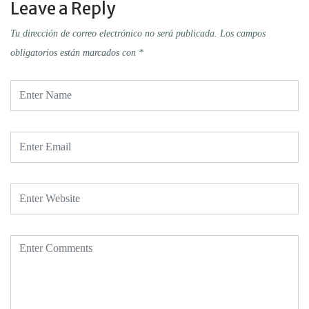
Leave a Reply
Tu dirección de correo electrónico no será publicada.
Los campos
obligatorios están marcados con
*