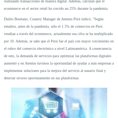
realizando transacciones de manera digital. Además, calculan que el
ecommerce en el sector retail ha crecido un 25% durante la pandemia.
Duilio Botetano, Country Manager de Atentus Perú indicó, “Según
estudios, antes de la pandemia, sólo el 1.5% de comercios en Perú
vendían a través del ecommerce, actualmente esa cifra se ha multiplicado
por 10. Además, se sabe que el Perú fue el país con mayor crecimiento en
el rubro del comercio electrónico a nivel Latinoamérica. A consecuencia
de esto, la demanda de servicios para optimizar las plataformas digitales
aumentó y en Atentus tuvimos la oportunidad de ayudar a más empresas a
implementar soluciones para la mejora del servicio al usuario final y
detectar errores oportunamente en sus plataformas.