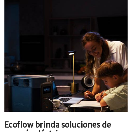
Ecoflow brinda soluciones de