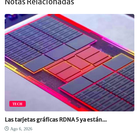
Notas Relacionadas
TECH
Las tarjetas gráficas RDNA 5 ya están...
Ago 6, 2026