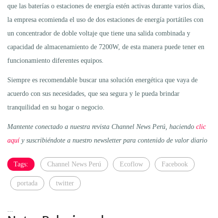
que las baterías o estaciones de energía estén activas durante varios días,
la empresa ecomienda el uso de dos estaciones de energía portátiles con
un concentrador de doble voltaje que tiene una salida combinada y
capacidad de almacenamiento de 7200W, de esta manera puede tener en
funcionamiento diferentes equipos.
Siempre es recomendable buscar una solución energética que vaya de
acuerdo con sus necesidades, que sea segura y le pueda brindar
tranquilidad en su hogar o negocio.
Mantente conectado a nuestra revista Channel News Perú, haciendo
clic
aquí
y suscribiéndote a nuestro newsletter para contenido de valor diario
Tags:
Channel News Perú
Ecoflow
Facebook
portada
twitter
...