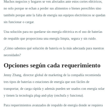
Muchos negocios y hogares se ven afectados ante estos cortes eléctricos,
no solo porque se echan a perder sus alimentos o bienes perecibles sino
también porque ante la falta de energía sus equipos electrónicos se quedan
sin funcionar o cargar.
Una solución para no quedarse sin energía eléctrica es el uso de baterías
de respaldo que proporciona una energía limpia, segura y sin ruido.
¿Cómo sabemos qué solución de batería es la más adecuada para nuestras
necesidades?
Opciones según cada requerimiento
Jenny Zhang, director global de marketing de la compañía recomienda
tres tipos de baterías o estaciones de energía que son fáciles de
transportar, de carga rápida y además pueden ser usados con energía solar
y tienen la tecnología plug-and-play (enchufa y funciona).
Para requerimientos avanzados de respaldo de energía donde se requiera