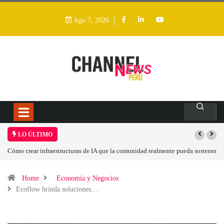
Ago 7, 2026
LO ÚLTIMO
Cómo crear infraestructuras de IA que la comunidad realmente pueda sostener
Home
Economía y Negocios
Ecoflow brinda soluciones…