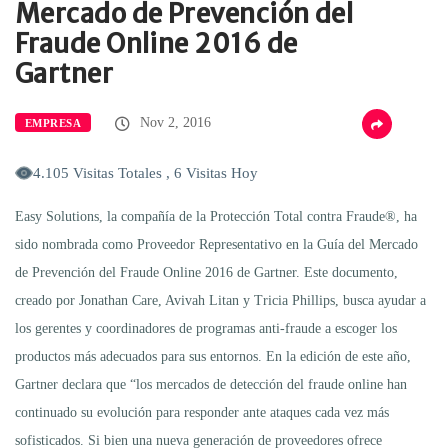
Mercado de Prevención del
Fraude Online 2016 de
Gartner
Nov 2, 2016
EMPRESA
4.105 Visitas Totales , 6 Visitas Hoy
Easy Solutions, la compañía de la Protección Total contra Fraude®, ha
sido nombrada como Proveedor Representativo en la Guía del Mercado
de Prevención del Fraude Online 2016 de Gartner. Este documento,
creado por Jonathan Care, Avivah Litan y Tricia Phillips, busca ayudar a
los gerentes y coordinadores de programas anti-fraude a escoger los
productos más adecuados para sus entornos. En la edición de este año,
Gartner declara que “los mercados de detección del fraude online han
continuado su evolución para responder ante ataques cada vez más
sofisticados. Si bien una nueva generación de proveedores ofrece