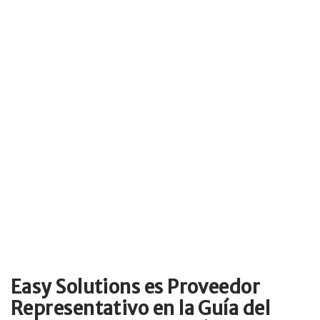
Easy Solutions es Proveedor
Representativo en la Guía del