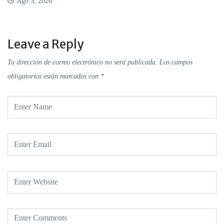
Ago 5, 2026
Leave a Reply
Tu dirección de correo electrónico no será publicada.
Los campos
obligatorios están marcados con
*