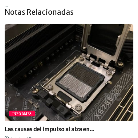
...
Notas Relacionadas
INFORMES
Las causas del impulso al alza en...