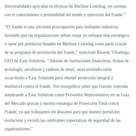
funcionalidades apoyadas en técnicas de Machine Learning, no cuentan
con el conocimiento a profundidad del estado y operación del fraude.”
“El fraude es una creciente preocupación para múltiples industrias,
haciendo que las organizaciones deban tomar un enfoque más estratégico
y optar por productos basados en Machine Learning como parte crucial
de su programa de prevención del fraude,” mencionó Ricardo Villadiego,
CEO de Easy Solutions. “Además de instituciones financieras, firmas de
tecnología, aerolíneas y cadenas de retail, otras entidades están
recurriendo a Easy Solutions para obtener protección integral y
multinivel contra el fraude. Nos enorgullece saber que Gartner continúa
nombrando a Easy Solutions como Proveedor Representativo en su Guía
del Mercado gracias a nuestra estrategia de Protección Total contra
Fraude, ya que trabajamos sin descanso para que nuestro portafolio
evolucione y exceda las cambiantes expectativas de seguridad de las
organizaciones.”