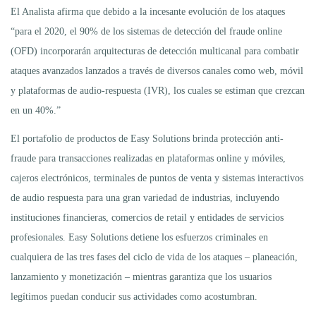
El Analista afirma que debido a la incesante evolución de los ataques
“para el 2020, el 90% de los sistemas de detección del fraude online
(OFD) incorporarán arquitecturas de detección multicanal para combatir
ataques avanzados lanzados a través de diversos canales como web, móvil
y plataformas de audio-respuesta (IVR), los cuales se estiman que crezcan
en un 40%.”
El portafolio de productos de Easy Solutions brinda protección anti-
fraude para transacciones realizadas en plataformas online y móviles,
cajeros electrónicos, terminales de puntos de venta y sistemas interactivos
de audio respuesta para una gran variedad de industrias, incluyendo
instituciones financieras, comercios de retail y entidades de servicios
profesionales. Easy Solutions detiene los esfuerzos criminales en
cualquiera de las tres fases del ciclo de vida de los ataques – planeación,
lanzamiento y monetización – mientras garantiza que los usuarios
legítimos puedan conducir sus actividades como acostumbran.