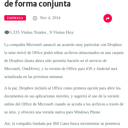
de forma conjunta
Nov 4, 2014
EMPRESA
5.335 Visitas Totales , 9 Visitas Hoy
La compañía Microsoft anunció un acuerdo muy particular con Dropbox:
la suite móvil de Office podrá editar archivos almacenados en una carpeta
de Dropbox (hasta ahora sólo permitía hacerlo en el servicio de
Microsoft, OneDrive), y la versión de Office para iOS y Android será
actualizada en las próximas semanas.
A la par, Dropbox incluirá al Office como primera opción para abrir los
documentos en sus aplicaciones móviles, y sugerirá el uso de la versión
online del Office de Microsoft cuando se acceda a los archivos a través de
su sitio, y ofrecerá una versión nativa para Windows Phone.
Así, la compañía fundada por Bill Gates busca incrementar su presencia