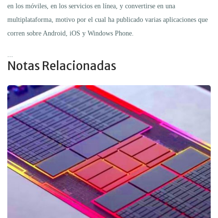
en los móviles, en los servicios en línea, y convertirse en una
multiplataforma, motivo por el cual ha publicado varias aplicaciones que
corren sobre Android, iOS y Windows Phone.
...
Notas Relacionadas