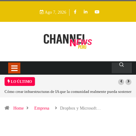
Ago 7, 2026
LO ÚLTIMO
Cómo crear infraestructuras de IA que la comunidad realmente pueda sostener
Home
Empresa
Dropbox y Microsoft…