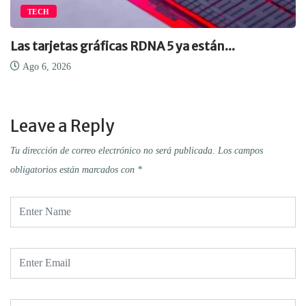
TECH
Las tarjetas gráficas RDNA 5 ya están...
Ago 6, 2026
Leave a Reply
Tu dirección de correo electrónico no será publicada.
Los campos
obligatorios están marcados con
*