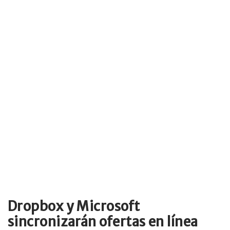
Dropbox y Microsoft
sincronizarán ofertas en línea