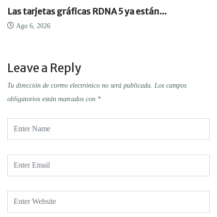
Las tarjetas gráficas RDNA 5 ya están...
Ago 6, 2026
Leave a Reply
Tu dirección de correo electrónico no será publicada.
Los campos
obligatorios están marcados con
*