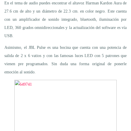
En el tema de audio puedes encontrar el altavoz Harman Kardon Aura de
27.6 cm de alto y un diámetro de 22.3 cm. en color negro. Este cuenta
con un amplificador de sonido integrado, bluetooth, iluminación por
LED, 360 grados omnidireccionales y la actualización del software es vía
USB.
Asimismo, el JBL Pulse es una bocina que cuenta con una potencia de
salida de 2 x 6 vatios y con las famosas luces LED con 5 patrones que
vienen pre programados. Sin duda una forma original de ponerle
emoción al sonido.