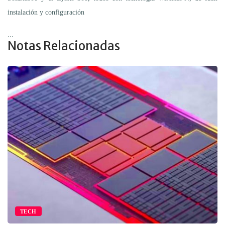
instalación y configuración
...
Notas Relacionadas
TECH