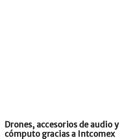
Drones, accesorios de audio y
cómputo gracias a Intcomex