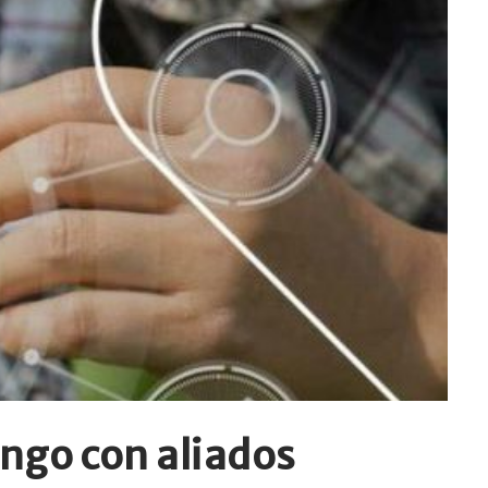
ngo con aliados