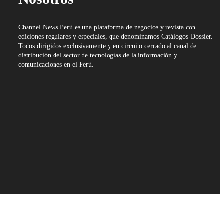
Channel News Perú es una plataforma de negocios y revista con
ediciones regulares y especiales, que denominamos Catálogos-Dossier.
Todos dirigidos exclusivamente y en circuito cerrado al canal de
distribución del sector de tecnologías de la información y
comunicaciones en el Perú.