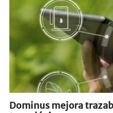
Dominus mejora trazabi