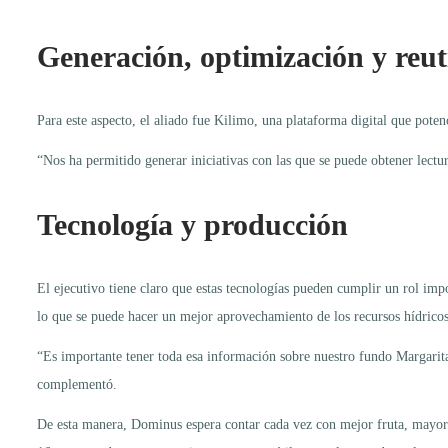
Generación, optimización y reut
Para este aspecto, el aliado fue Kilimo, una plataforma digital que poten
“Nos ha permitido generar iniciativas con las que se puede obtener lectu
Tecnología y producción
El ejecutivo tiene claro que estas tecnologías pueden cumplir un rol impo
lo que se puede hacer un mejor aprovechamiento de los recursos hídricos
“Es importante tener toda esa información sobre nuestro fundo Margarita
complementó.
De esta manera, Dominus espera contar cada vez con mejor fruta, mayor 