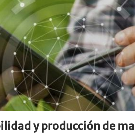
lidad y producción de ma