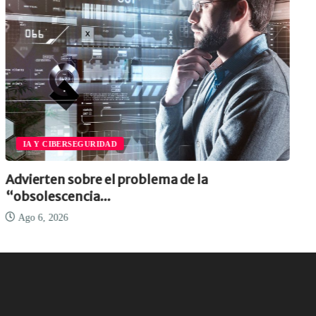
IA Y CIBERSEGURIDAD
Advierten sobre el problema de la
“obsolescencia...
Ago 6, 2026