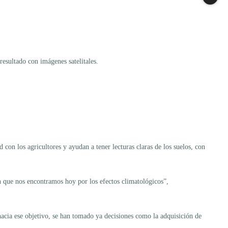
 resultado con imágenes satelitales.
 con los agricultores y ayudan a tener lecturas claras de los suelos, con
n que nos encontramos hoy por los efectos climatológicos”,
acia ese objetivo, se han tomado ya decisiones como la adquisición de