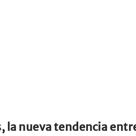
 la nueva tendencia entre