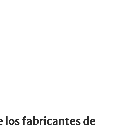
 los fabricantes de