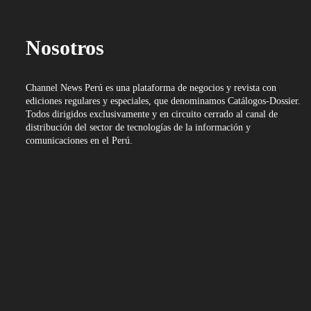
Nosotros
Channel News Perú es una plataforma de negocios y revista con
ediciones regulares y especiales, que denominamos Catálogos-Dossier.
Todos dirigidos exclusivamente y en circuito cerrado al canal de
distribución del sector de tecnologías de la información y
comunicaciones en el Perú.