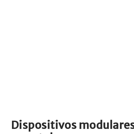
Dispositivos modulares,