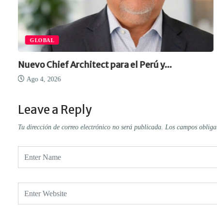
GLOBAL
Nuevo Chief Architect para el Perú y...
Ago 4, 2026
Leave a Reply
Tu dirección de correo electrónico no será publicada.
Los campos obliga