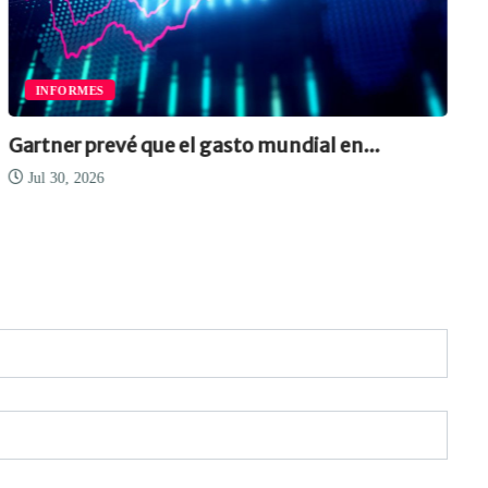
INFORMES
Gartner prevé que el gasto mundial en...
Jul 30, 2026