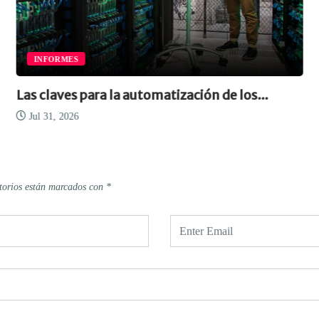
INFORMES
Las claves para la automatización de los...
Jul 31, 2026
torios están marcados con
*