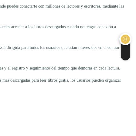
onde puedes conectarte con millones de lectores y escritores, mediante las
puedes acceder a los libros descargados cuando no tengas conexión a
stá dirigida para todos los usuarios que están interesados en encontrar
nes y el registro y seguimiento del tiempo que demoras en cada lectura.
 más descargadas para leer libros gratis, los usuarios pueden organizar