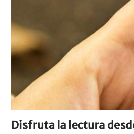
Disfruta la lectura des