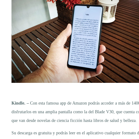
Kindle. –
Con esta famosa app de Amazon podrás acceder a más de 1400 e
disfrutarlos en una amplia pantalla como la del Blade V30, que cuenta c
que van desde novelas de ciencia ficción hasta libros de salud y belleza.
Su descarga es gratuita y podrás leer en el aplicativo cualquier formato 