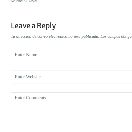
Ago 6, 2026
Leave a Reply
Tu dirección de correo electrónico no será publicada.
Los campos obliga