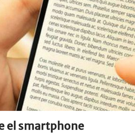
de el smartphone