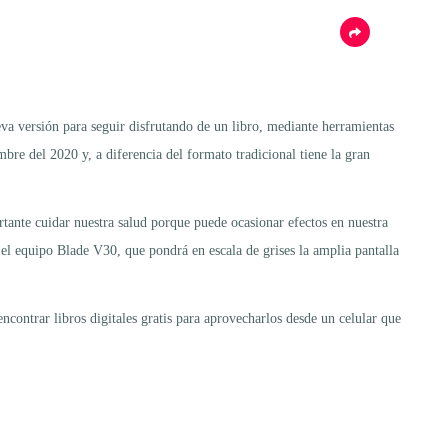
eva versión para seguir disfrutando de un libro, mediante herramientas
re del 2020 y, a diferencia del formato tradicional tiene la gran
tante cuidar nuestra salud porque puede ocasionar efectos en nuestra
el equipo Blade V30, que pondrá en escala de grises la amplia pantalla
encontrar libros digitales gratis para aprovecharlos desde un celular que