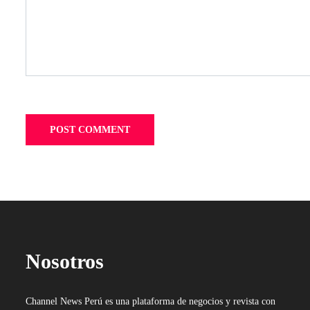
Nosotros
Channel News Perú es una plataforma de negocios y revista con