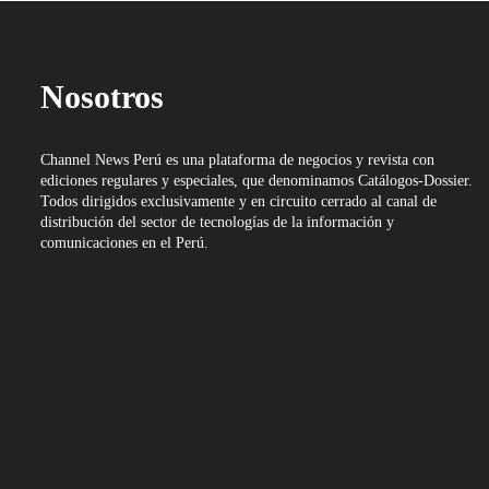
Nosotros
Channel News Perú es una plataforma de negocios y revista con
ediciones regulares y especiales, que denominamos Catálogos-Dossier.
Todos dirigidos exclusivamente y en circuito cerrado al canal de
distribución del sector de tecnologías de la información y
comunicaciones en el Perú.