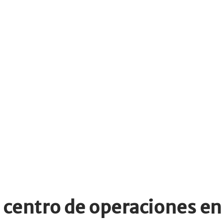
 centro de operaciones en