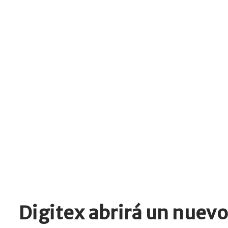
Digitex abrirá un nuevo