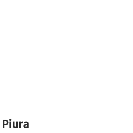
 Piura