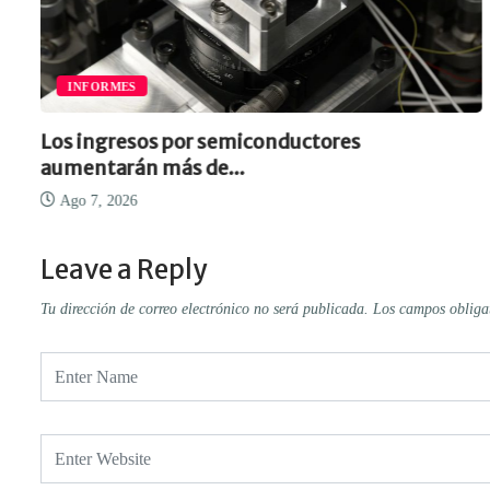
INFORMES
Los ingresos por semiconductores
aumentarán más de...
Ago 7, 2026
Leave a Reply
Tu dirección de correo electrónico no será publicada.
Los campos obliga