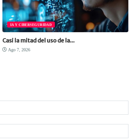
IA Y CIBERSEGURIDAD
Casi la mitad del uso de la...
Ago 7, 2026