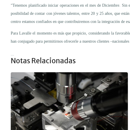
“Tenemos planificado iniciar operaciones en el mes de Diciembre. Sin e
posibilidad de contar con jóvenes talentos, entre 20 y 25 años, que está
centro estamos confiados en que contribuiremos con la integración de es
Para Lavalle el momento es más que propicio, considerando la favorabl
han conjugado para permitirnos ofrecerle a nuestros clientes –nacionales
...
Notas Relacionadas