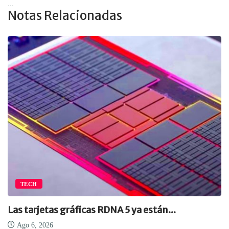
...
Notas Relacionadas
TECH
Las tarjetas gráficas RDNA 5 ya están...
Ago 6, 2026