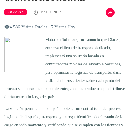
Ene 9, 2013
EMPRESA
4.586 Visitas Totales , 5 Visitas Hoy
Motorola Solutions, Inc. anunció que Diacel,
empresa chilena de transporte dedicado,
implementó una solución basada en
computadores móviles de Motorola Solutions,
para optimizar la logística de transporte, darle
visibilidad a sus clientes sobre cada punto del
proceso y mejorar los tiempos de entrega de los productos que distribuye
diariamente a lo largo del país.
La solución permite a la compañía obtener un control total del proceso
logístico de despacho, transporte y entrega, identificando el estado de la
carga en todo momento y verificando que se cumplen con los tiempos y