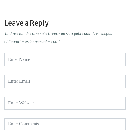
Leave a Reply
Tu dirección de correo electrónico no será publicada.
Los campos
obligatorios están marcados con
*