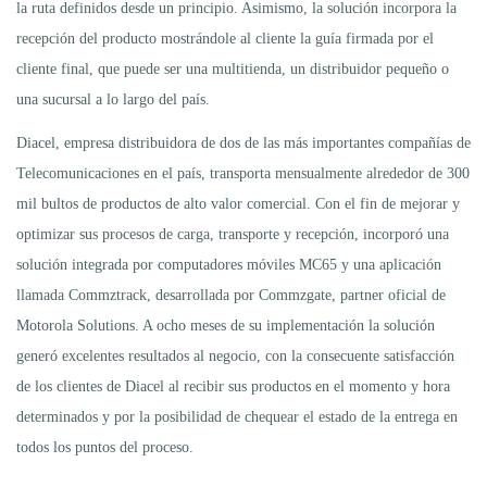
la ruta definidos desde un principio. Asimismo, la solución incorpora la
recepción del producto mostrándole al cliente la guía firmada por el
cliente final, que puede ser una multitienda, un distribuidor pequeño o
una sucursal a lo largo del país.
Diacel, empresa distribuidora de dos de las más importantes compañías de
Telecomunicaciones en el país, transporta mensualmente alrededor de 300
mil bultos de productos de alto valor comercial. Con el fin de mejorar y
optimizar sus procesos de carga, transporte y recepción, incorporó una
solución integrada por computadores móviles MC65 y una aplicación
llamada Commztrack, desarrollada por Commzgate, partner oficial de
Motorola Solutions. A ocho meses de su implementación la solución
generó excelentes resultados al negocio, con la consecuente satisfacción
de los clientes de Diacel al recibir sus productos en el momento y hora
determinados y por la posibilidad de chequear el estado de la entrega en
todos los puntos del proceso.