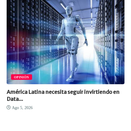
OPINIÓN
América Latina necesita seguir invirtiendo en
Data...
Ago 5, 2026