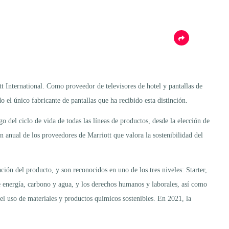
International. Como proveedor de televisores de hotel y pantallas de
 el único fabricante de pantallas que ha recibido esta distinción.
o del ciclo de vida de todas las líneas de productos, desde la elección de
n anual de los proveedores de Marriott que valora la sostenibilidad del
ción del producto, y son reconocidos en uno de los tres niveles: Starter,
e energía, carbono y agua, y los derechos humanos y laborales, así como
el uso de materiales y productos químicos sostenibles. En 2021, la