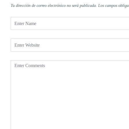
Tu dirección de correo electrónico no será publicada.
Los campos obliga