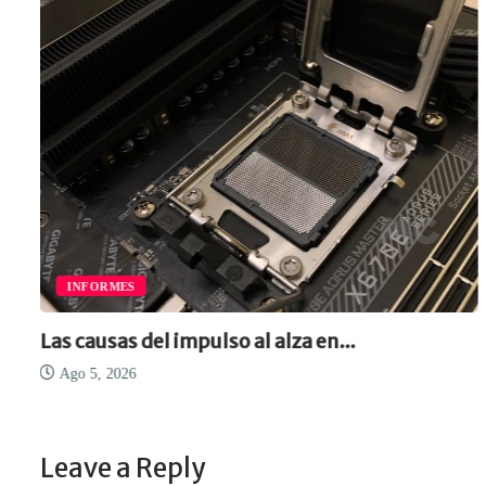
INFORMES
Las causas del impulso al alza en...
Ago 5, 2026
Leave a Reply