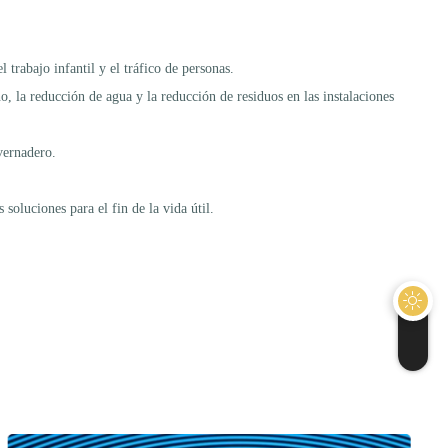
 trabajo infantil y el tráfico de personas.
, la reducción de agua y la reducción de residuos en las instalaciones
vernadero.
soluciones para el fin de la vida útil.