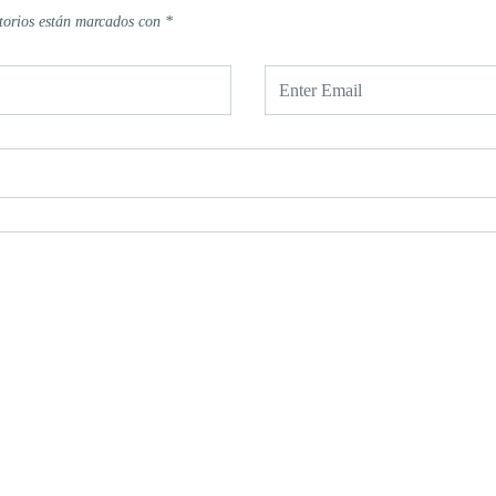
torios están marcados con
*