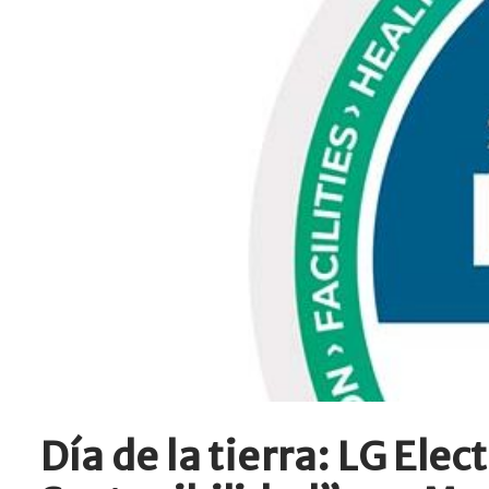
Día de la tierra: LG Ele