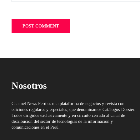
Nosotros
Channel News Perú es una plataforma de negocios y revista con
ediciones regulares y especiales, que denominamos Catálogos-Dossier.
Todos dirigidos exclusivamente y en circuito cerrado al canal de
distribución del sector de tecnologías de la información y
comunicaciones en el Perú.