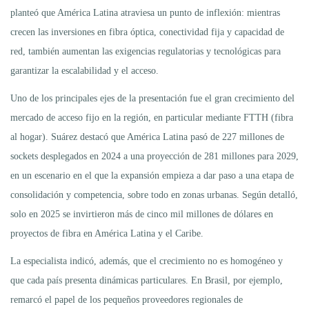
planteó que América Latina atraviesa un punto de inflexión: mientras
crecen las inversiones en fibra óptica, conectividad fija y capacidad de
red, también aumentan las exigencias regulatorias y tecnológicas para
garantizar la escalabilidad y el acceso.
Uno de los principales ejes de la presentación fue el gran crecimiento del
mercado de acceso fijo en la región, en particular mediante FTTH (fibra
al hogar). Suárez destacó que América Latina pasó de 227 millones de
sockets desplegados en 2024 a una proyección de 281 millones para 2029,
en un escenario en el que la expansión empieza a dar paso a una etapa de
consolidación y competencia, sobre todo en zonas urbanas. Según detalló,
solo en 2025 se invirtieron más de cinco mil millones de dólares en
proyectos de fibra en América Latina y el Caribe.
La especialista indicó, además, que el crecimiento no es homogéneo y
que cada país presenta dinámicas particulares. En Brasil, por ejemplo,
remarcó el papel de los pequeños proveedores regionales de