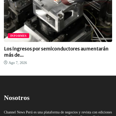
INFORMES
Los ingresos por semiconductores aumentarán
más de...
Ago 7, 2026
Nosotros
Channel News Perú es una plataforma de negocios y revista con ediciones