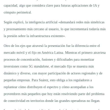
capacidad, algo que considera clave para futuras aplicaciones de IA y
cómputo perimetral.
Según explicó, la inteligencia artificial «demandará redes más simétricas
y procesamiento más cercano al usuario, lo que incrementará todavía más
la presión sobre la infraestructura existente».
Otro de los ejes que atravesó la presentación fue la diferencia entre el
mercado móvil y el fijo en América Latina. Mientras el primero atraviesa
procesos de concentración, fusiones y dificultades para monetizar
inversiones como 5G
standalone
, el mercado fijo se muestra más
dinámico y diverso, con mayor participación de actores regionales y de
pequeñas empresas. Para Suárez, esto obliga a los reguladores a
replantear cómo distribuyen el espectro y cómo acompañan a los
proveedores más pequeños que hoy están resolviendo parte del problema
de conectividad en territorios donde las grandes operadoras no llegan.