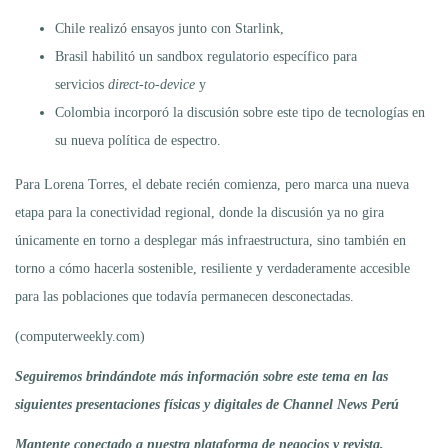
Chile realizó ensayos junto con Starlink,
Brasil habilitó un sandbox regulatorio específico para
servicios
direct-to-device
y
Colombia incorporó la discusión sobre este tipo de tecnologías en
su nueva política de espectro.
Para Lorena Torres, el debate recién comienza, pero marca una nueva
etapa para la conectividad regional, donde la discusión ya no gira
únicamente en torno a desplegar más infraestructura, sino también en
torno a cómo hacerla sostenible, resiliente y verdaderamente accesible
para las poblaciones que todavía permanecen desconectadas.
(computerweekly.com)
Seguiremos brindándote más información sobre este tema en las
siguientes presentaciones físicas y digitales de Channel News Perú
Mantente conectado a nuestra plataforma de negocios y revista,