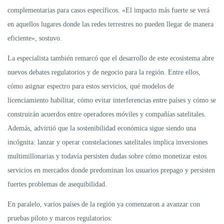
complementarias para casos específicos. «El impacto más fuerte se verá
en aquellos lugares donde las redes terrestres no pueden llegar de manera
eficiente», sostuvo.
La especialista también remarcó que el desarrollo de este ecosistema abre
nuevos debates regulatorios y de negocio para la región. Entre ellos,
cómo asignar espectro para estos servicios, qué modelos de
licenciamiento habilitar, cómo evitar interferencias entre países y cómo se
construirán acuerdos entre operadores móviles y compañías satelitales.
Además, advirtió que la sostenibilidad económica sigue siendo una
incógnita: lanzar y operar constelaciones satelitales implica inversiones
multimillonarias y todavía persisten dudas sobre cómo monetizar estos
servicios en mercados donde predominan los usuarios prepago y persisten
fuertes problemas de asequibilidad.
En paralelo, varios países de la región ya comenzaron a avanzar con
pruebas piloto y marcos regulatorios: