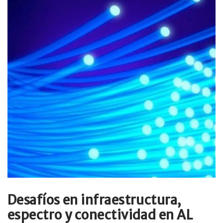
Desafíos en infraestructura,
espectro y conectividad en AL