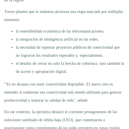
en la región.
Torres planteó que la industria atraviesa una etapa marcada por múltiples
tensiones:
la sostenibilidad económica de las telecomunicaciones,
la integración de inteligencia artificial en las redes,
la necesidad de repensar proyectos públicos de conectividad que
no lograron los resultados esperados y, especialmente,
el desafío de cerrar no solo la brecha de cobertura, sino también la
de acceso y apropiación digital.
“Ya no alcanza con tener conectividad disponible. El nuevo reto es
entender si realmente esa conectividad está siendo utilizada para generar
productividad y mejorar la calidad de vida”, señaló.
En ese contexto, la ejecutiva destacó el creciente protagonismo de las
soluciones satelitales de órbita baja (LEO), que comenzaron a
posicionarse como complemento de las redes terrestres en zonas rurales,