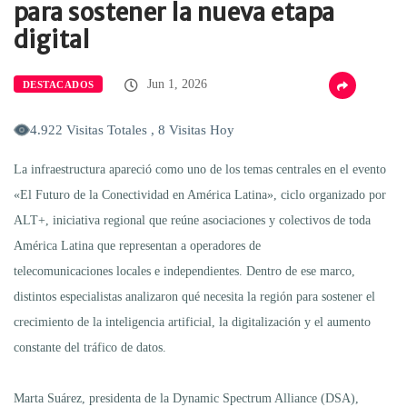
para sostener la nueva etapa
digital
Jun 1, 2026
DESTACADOS
4.922 Visitas Totales , 8 Visitas Hoy
La infraestructura apareció como uno de los temas centrales en el evento
«El Futuro de la Conectividad en América Latina», ciclo organizado por
ALT+, iniciativa regional que reúne asociaciones y colectivos de toda
América Latina que representan a operadores de
telecomunicaciones locales e independientes. Dentro de ese marco,
distintos especialistas analizaron qué necesita la región para sostener el
crecimiento de la inteligencia artificial, la digitalización y el aumento
constante del tráfico de datos.
Marta Suárez, presidenta de la Dynamic Spectrum Alliance (DSA),