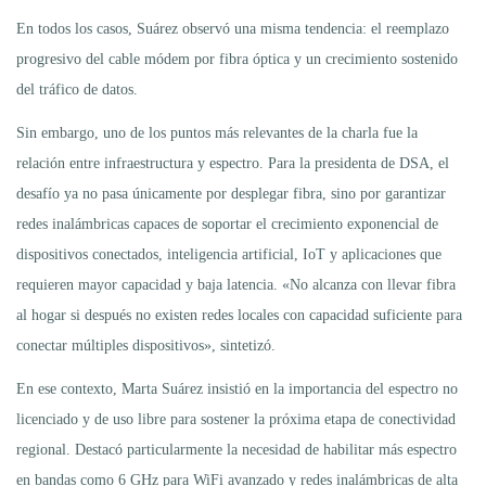
En todos los casos, Suárez observó una misma tendencia: el reemplazo
progresivo del cable módem por fibra óptica y un crecimiento sostenido
del tráfico de datos.
Sin embargo, uno de los puntos más relevantes de la charla fue la
relación entre infraestructura y espectro. Para la presidenta de DSA, el
desafío ya no pasa únicamente por desplegar fibra, sino por garantizar
redes inalámbricas capaces de soportar el crecimiento exponencial de
dispositivos conectados, inteligencia artificial, IoT y aplicaciones que
requieren mayor capacidad y baja latencia. «No alcanza con llevar fibra
al hogar si después no existen redes locales con capacidad suficiente para
conectar múltiples dispositivos», sintetizó.
En ese contexto, Marta Suárez insistió en la importancia del espectro no
licenciado y de uso libre para sostener la próxima etapa de conectividad
regional. Destacó particularmente la necesidad de habilitar más espectro
en bandas como 6 GHz para WiFi avanzado y redes inalámbricas de alta