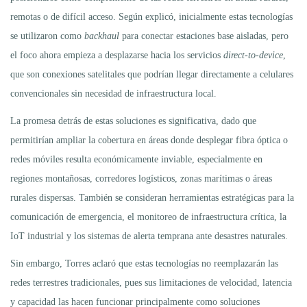
remotas o de difícil acceso. Según explicó, inicialmente estas tecnologías
se utilizaron como
backhaul
para conectar estaciones base aisladas, pero
el foco ahora empieza a desplazarse hacia los servicios
direct-to-device
,
que son conexiones satelitales que podrían llegar directamente a celulares
convencionales sin necesidad de infraestructura local.
La promesa detrás de estas soluciones es significativa, dado que
permitirían ampliar la cobertura en áreas donde desplegar fibra óptica o
redes móviles resulta económicamente inviable, especialmente en
regiones montañosas, corredores logísticos, zonas marítimas o áreas
rurales dispersas. También se consideran herramientas estratégicas para la
comunicación de emergencia, el monitoreo de infraestructura crítica, la
IoT industrial y los sistemas de alerta temprana ante desastres naturales.
Sin embargo, Torres aclaró que estas tecnologías no reemplazarán las
redes terrestres tradicionales, pues sus limitaciones de velocidad, latencia
y capacidad las hacen funcionar principalmente como soluciones