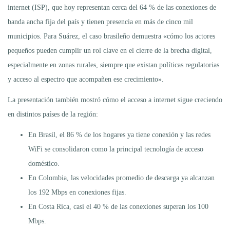
internet (ISP), que hoy representan cerca del 64 % de las conexiones de
banda ancha fija del país y tienen presencia en más de cinco mil
municipios. Para Suárez, el caso brasileño demuestra «cómo los actores
pequeños pueden cumplir un rol clave en el cierre de la brecha digital,
especialmente en zonas rurales, siempre que existan políticas regulatorias
y acceso al espectro que acompañen ese crecimiento».
La presentación también mostró cómo el acceso a internet sigue creciendo
en distintos países de la región:
En Brasil, el 86 % de los hogares ya tiene conexión y las redes
WiFi se consolidaron como la principal tecnología de acceso
doméstico.
En Colombia, las velocidades promedio de descarga ya alcanzan
los 192 Mbps en conexiones fijas.
En Costa Rica, casi el 40 % de las conexiones superan los 100
Mbps.