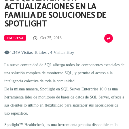
ACTUALIZACIONES EN LA
FAMILIA DE SOLUCIONES DE
SPOTLIGHT
Oct 25, 2013
EMPRESA
4.349 Visitas Totales , 4 Visitas Hoy
La nueva comunidad de SQL alberga todos los componentes esenciales de
una solución completa de monitoreo SQL, y permite el acceso a la
inteligencia colectiva de toda la comunidad
De la misma manera, Spotlight en SQL Server Enterprise 10.0 es una
herramienta líder de monitoreo de bases de datos de SQL Server, ofrece a
sus clientes lo último en flexibilidad para satisfacer sus necesidades de
uso específico.
Spotlight™ Healthcheck, es una herramienta gratuita disponible en la