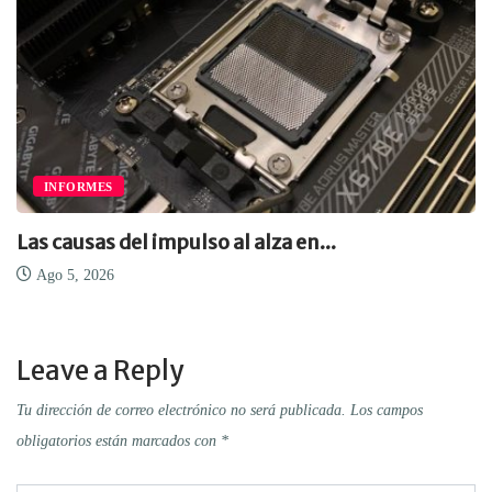
INFORMES
Las causas del impulso al alza en...
Ago 5, 2026
Leave a Reply
Tu dirección de correo electrónico no será publicada.
Los campos
obligatorios están marcados con
*