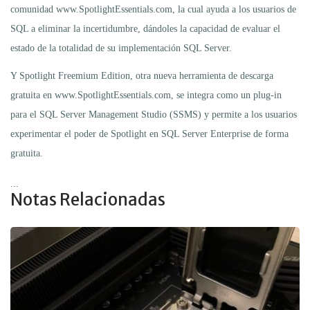
comunidad www.SpotlightEssentials.com, la cual ayuda a los usuarios de
SQL a eliminar la incertidumbre, dándoles la capacidad de evaluar el
estado de la totalidad de su implementación SQL Server.
Y Spotlight Freemium Edition, otra nueva herramienta de descarga
gratuita en www.SpotlightEssentials.com, se integra como un plug-in
para el SQL Server Management Studio (SSMS) y permite a los usuarios
experimentar el poder de Spotlight en SQL Server Enterprise de forma
gratuita.
...
Notas Relacionadas