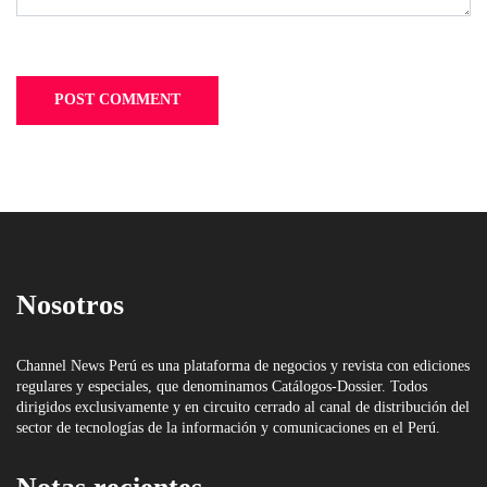
Nosotros
Channel News Perú es una plataforma de negocios y revista con ediciones
regulares y especiales, que denominamos Catálogos-Dossier. Todos
dirigidos exclusivamente y en circuito cerrado al canal de distribución del
sector de tecnologías de la información y comunicaciones en el Perú.