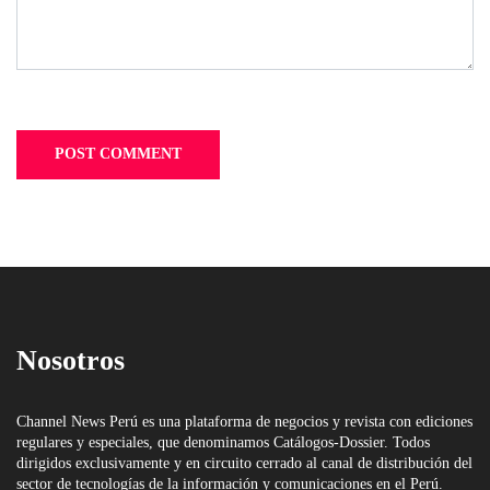
Nosotros
Channel News Perú es una plataforma de negocios y revista con ediciones
regulares y especiales, que denominamos Catálogos-Dossier. Todos
dirigidos exclusivamente y en circuito cerrado al canal de distribución del
sector de tecnologías de la información y comunicaciones en el Perú.