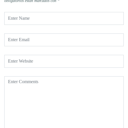
obligatorios están marcados con
*