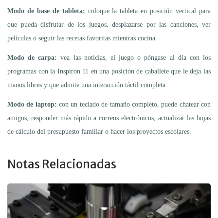
Modo de base de tableta:
coloque la tableta en posición vertical para
que pueda disfrutar de los juegos, desplazarse por las canciones, ver
películas o seguir las recetas favoritas mientras cocina.
Modo de carpa:
vea las noticias, el juego o póngase al día con los
programas con la Inspiron 11 en una posición de caballete que le deja las
manos libres y que admite una interacción táctil completa.
Modo de laptop:
con un teclado de tamaño completo, puede chatear con
amigos, responder más rápido a correos electrónicos, actualizar las hojas
de cálculo del presupuesto familiar o hacer los proyectos escolares.
...
Notas Relacionadas