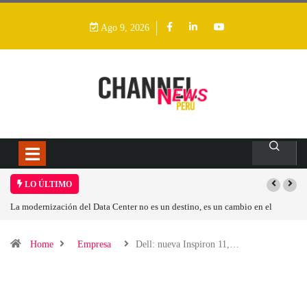
Ago 9, 2026
LO ÚLTIMO
La modernización del Data Center no es un destino, es un cambio en el
modelo operativo
Home
Empresa
Dell: nueva Inspiron 11,…