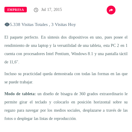
Jul 17, 2015
EMPRESA
5.338 Visitas Totales , 3 Visitas Hoy
El paquete perfecto. En síntesis dos dispositivos en uno, pues posee el
rendimiento de una laptop y la versatilidad de una tableta, esta PC 2 en 1
cuenta con procesadores Intel Pentium, Windows 8.1 y una pantalla táctil
de 11,6″.
Incluso su practicidad queda demostrada con todas las formas en las que
se puede trabajar.
Modo de tableta:
un diseño de bisagra de 360 grados extraordinario le
permite girar el teclado y colocarlo en posición horizontal sobre su
regazo para navegar por los medios sociales, desplazarse a través de las
fotos o desplegar las listas de reproducción.