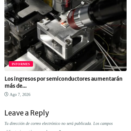
INFORMES
Los ingresos por semiconductores aumentarán
más de...
Ago 7, 2026
Leave a Reply
Tu dirección de correo electrónico no será publicada.
Los campos