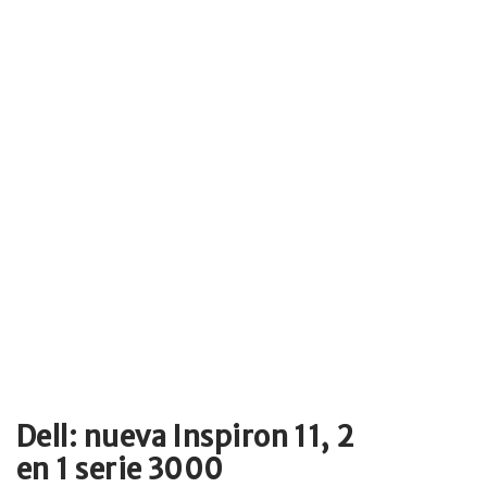
Dell: nueva Inspiron 11, 2
en 1 serie 3000