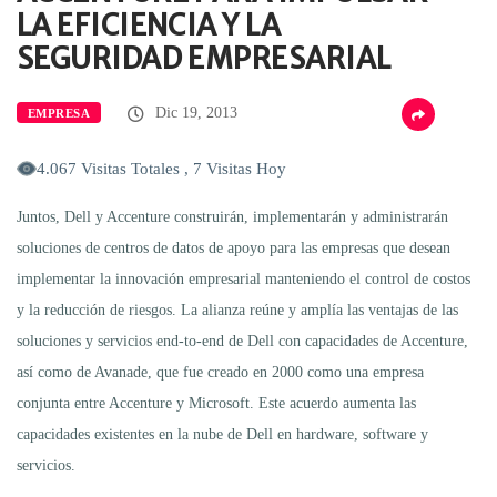
LA EFICIENCIA Y LA
SEGURIDAD EMPRESARIAL
Dic 19, 2013
EMPRESA
4.067 Visitas Totales , 7 Visitas Hoy
Juntos, Dell y Accenture construirán, implementarán y administrarán
soluciones de centros de datos de apoyo para las empresas que desean
implementar la innovación empresarial manteniendo el control de costos
y la reducción de riesgos. La alianza reúne y amplía las ventajas de las
soluciones y servicios end-to-end de Dell con capacidades de Accenture,
así como de Avanade, que fue creado en 2000 como una empresa
conjunta entre Accenture y Microsoft. Este acuerdo aumenta las
capacidades existentes en la nube de Dell en hardware, software y
servicios.