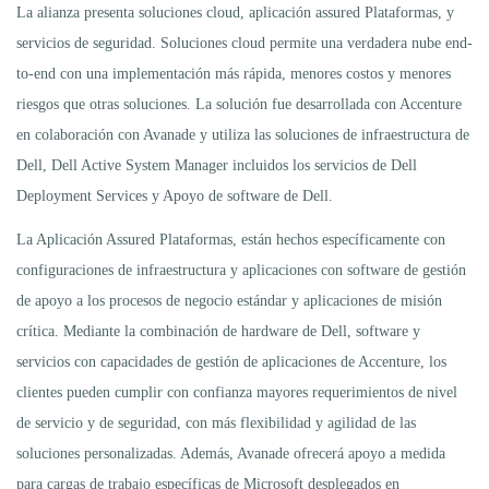
La alianza presenta soluciones cloud, aplicación assured Plataformas, y
servicios de seguridad. Soluciones cloud permite una verdadera nube end-
to-end con una implementación más rápida, menores costos y menores
riesgos que otras soluciones. La solución fue desarrollada con Accenture
en colaboración con Avanade y utiliza las soluciones de infraestructura de
Dell, Dell Active System Manager incluidos los servicios de Dell
Deployment Services y Apoyo de software de Dell.
La Aplicación Assured Plataformas, están hechos específicamente con
configuraciones de infraestructura y aplicaciones con software de gestión
de apoyo a los procesos de negocio estándar y aplicaciones de misión
crítica. Mediante la combinación de hardware de Dell, software y
servicios con capacidades de gestión de aplicaciones de Accenture, los
clientes pueden cumplir con confianza mayores requerimientos de nivel
de servicio y de seguridad, con más flexibilidad y agilidad de las
soluciones personalizadas. Además, Avanade ofrecerá apoyo a medida
para cargas de trabajo específicas de Microsoft desplegados en