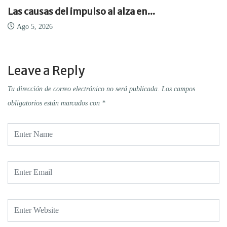
Las causas del impulso al alza en...
Ago 5, 2026
Leave a Reply
Tu dirección de correo electrónico no será publicada.
Los campos
obligatorios están marcados con
*