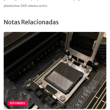
plataformas Dell sistema activo.
...
Notas Relacionadas
INFORMES