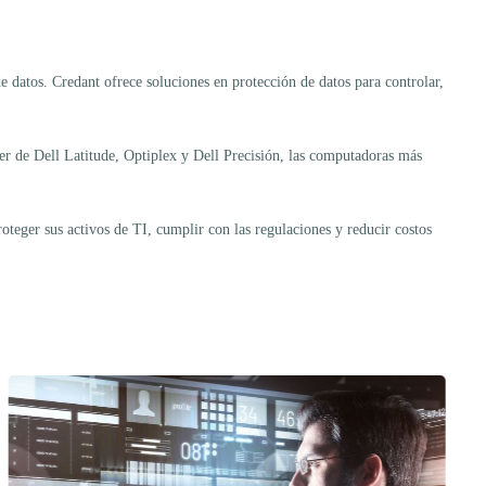
 datos. Credant ofrece soluciones en protección de datos para controlar,
cer de Dell Latitude, Optiplex y Dell Precisión, las computadoras más
oteger sus activos de TI, cumplir con las regulaciones y reducir costos