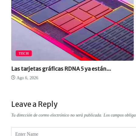
TECH
Las tarjetas gráficas RDNA 5 ya están...
Ago 6, 2026
Leave a Reply
Tu dirección de correo electrónico no será publicada.
Los campos obliga