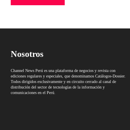
Nosotros
Channel News Perú es una plataforma de negocios y revista con
ediciones regulares y especiales, que denominamos Catálogos-Dossier.
Todos dirigidos exclusivamente y en circuito cerrado al canal de
distribución del sector de tecnologías de la información y
comunicaciones en el Perú.