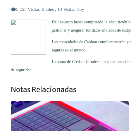
5.255 Visitas Totales , 10 Visitas Hoy
Dell anunció haber completado la adquisición de
gestionar y asegurar los datos enviados de endp
Las capacidades de Credant complementarán y ext
seguras en el mundo.
La suma de Credant fortalece las soluciones int
de seguridad.
...
Notas Relacionadas