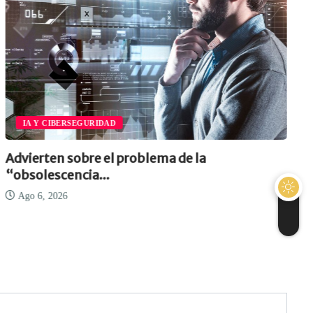
IA Y CIBERSEGURIDAD
Advierten sobre el problema de la
“obsolescencia...
Ago 6, 2026