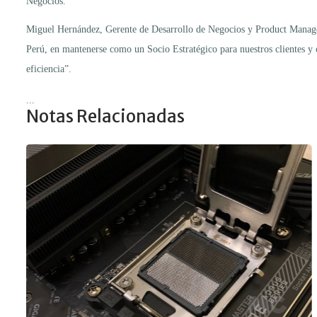
Negocios.
Miguel Hernández, Gerente de Desarrollo de Negocios y Product Mana
Perú, en mantenerse como un Socio Estratégico para nuestros clientes y c
eficiencia”.
...
Notas Relacionadas