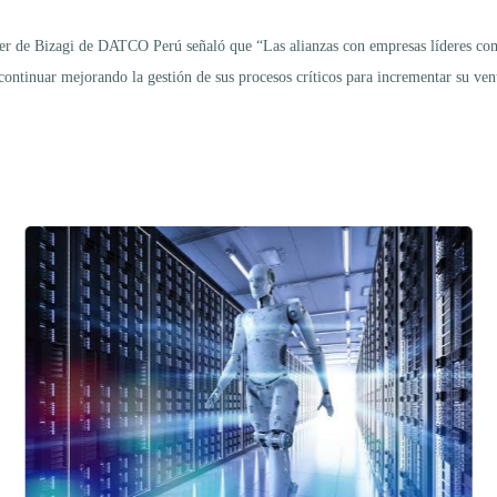
ger de Bizagi de DATCO Perú señaló que “Las alianzas con empresas líderes
ontinuar mejorando la gestión de sus procesos críticos para incrementar su venta