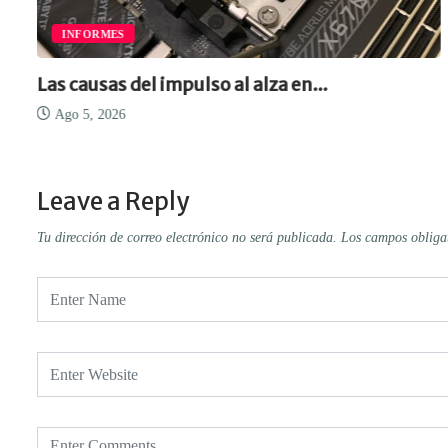
INFORMES
Las causas del impulso al alza en...
Ago 5, 2026
Leave a Reply
Tu dirección de correo electrónico no será publicada.
Los campos obliga