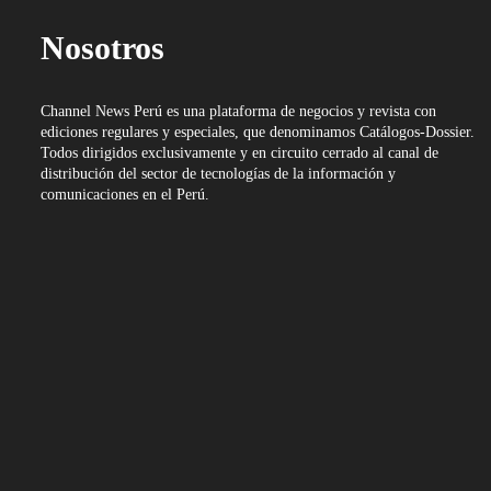
Nosotros
Channel News Perú es una plataforma de negocios y revista con
ediciones regulares y especiales, que denominamos Catálogos-Dossier.
Todos dirigidos exclusivamente y en circuito cerrado al canal de
distribución del sector de tecnologías de la información y
comunicaciones en el Perú.