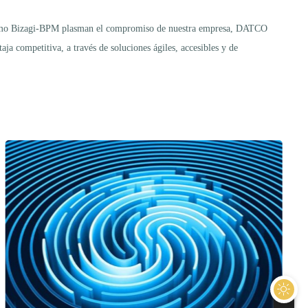
 como Bizagi-BPM plasman el compromiso de nuestra empresa, DATCO
ja competitiva, a través de soluciones ágiles, accesibles y de