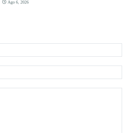
Ago 6, 2026