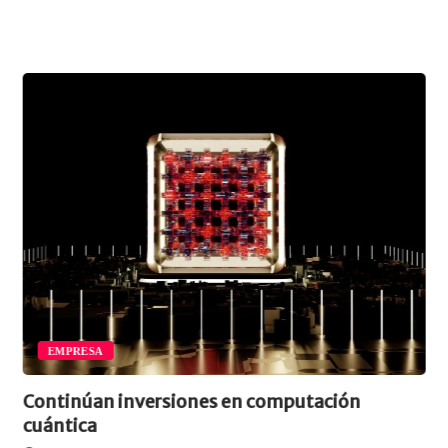
EMPRESA
Continúan inversiones en computación
cuántica