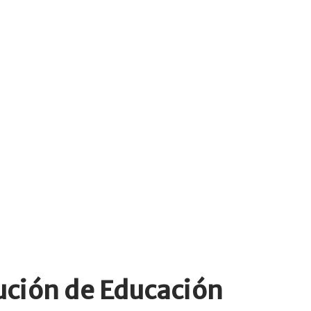
ución de Educación