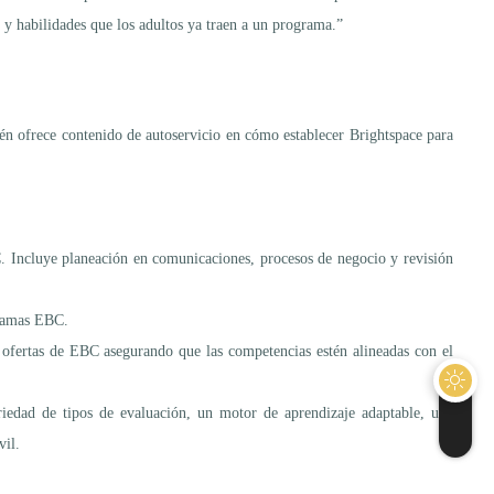
y habilidades que los adultos ya traen a un programa.”
 ofrece contenido de autoservicio en cómo establecer Brightspace para
. Incluye planeación en comunicaciones, procesos de negocio y revisión
gramas EBC.
 ofertas de EBC asegurando que las competencias estén alineadas con el
riedad de tipos de evaluación, un motor de aprendizaje adaptable, una
vil.