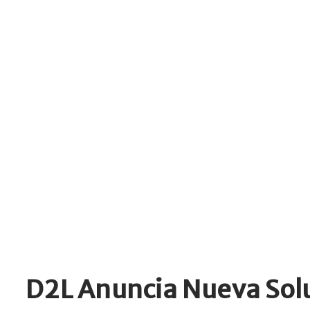
D2L Anuncia Nueva Sol