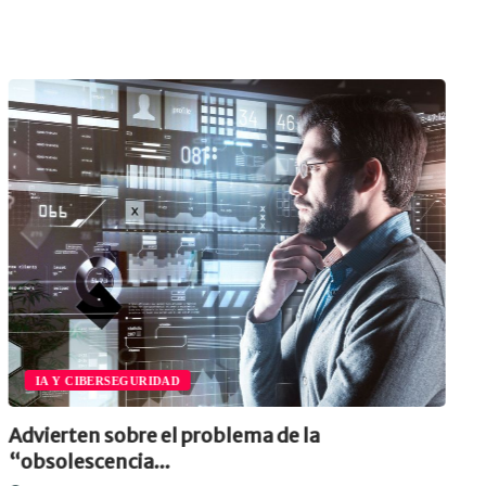
IA Y CIBERSEGURIDAD
Advierten sobre el problema de la
“obsolescencia...