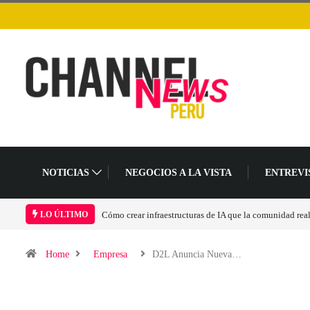
NOTICIAS
NEGOCIOS A LA VISTA
ENTREVI
Cómo crear infraestructuras de IA que la comunidad rea
LO ÚLTIMO
Home
Empresa
D2L Anuncia Nueva…