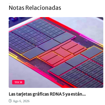
...
Notas Relacionadas
TECH
Las tarjetas gráficas RDNA 5 ya están...
Ago 6, 2026