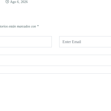
Ago 6, 2026
torios están marcados con
*