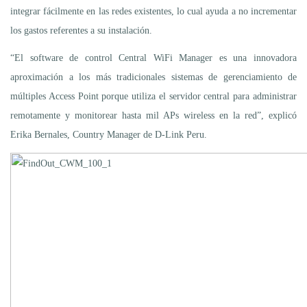
integrar fácilmente en las redes existentes, lo cual ayuda a no incrementar
los gastos referentes a su instalación.
“El software de control Central WiFi Manager es una innovadora
aproximación a los más tradicionales sistemas de gerenciamiento de
múltiples Access Point porque utiliza el servidor central para administrar
remotamente y monitorear hasta mil APs wireless en la red”, explicó
Erika Bernales, Country Manager de D-Link Peru.