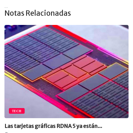
...
Notas Relacionadas
TECH
Las tarjetas gráficas RDNA 5 ya están...