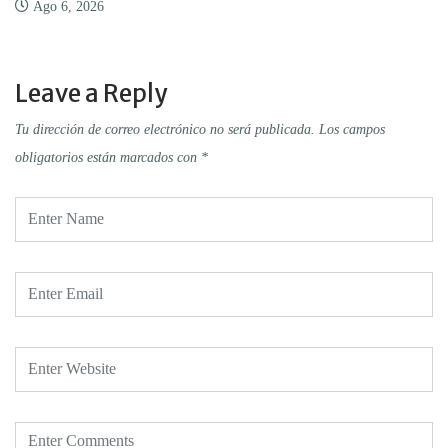
Ago 6, 2026
Leave a Reply
Tu dirección de correo electrónico no será publicada.
Los campos
obligatorios están marcados con
*