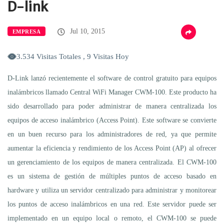
D-link
Jul 10, 2015
EMPRESA
3.534 Visitas Totales , 9 Visitas Hoy
D-Link lanzó recientemente el software de control gratuito para equipos
inalámbricos llamado Central WiFi Manager CWM-100. Este producto ha
sido desarrollado para poder administrar de manera centralizada los
equipos de acceso inalámbrico (Access Point). Este software se convierte
en un buen recurso para los administradores de red, ya que permite
aumentar la eficiencia y rendimiento de los Access Point (AP) al ofrecer
un gerenciamiento de los equipos de manera centralizada. El CWM-100
es un sistema de gestión de múltiples puntos de acceso basado en
hardware y utiliza un servidor centralizado para administrar y monitorear
los puntos de acceso inalámbricos en una red. Este servidor puede ser
implementado en un equipo local o remoto, el CWM-100 se puede