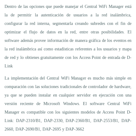
Dentro de las opciones que puede manejar el Central WiFi Manager está
la de permitir la autenticación de usuarios a la red inalámbrica,
configurar la red interna, segmentarla creando subredes con el fin de
optimizar el flujo de datos en la red, entre otras posibilidades. El
software además provee información de manera gráfica de los eventos en
la red inalámbrica así como estadísticas referentes a los usuarios y mapa
de red y lo obtienes gratuitamente con los Access Point de entrada de D-
Link
La implementación del Central WiFi Manager es mucho más simple en
comparación con las soluciones tradicionales de controlador de hardware,
ya que se pueden instalar en cualquier servidor en ejecución con una
versión reciente de Microsoft Windows. El software Central WiFi
Manager es compatible con los siguientes modelos de Access Point D-
Link: DAP-2310/B1, DAP-2330, DAP-2360/B1, DAP-2553/B1, DAP-
2660, DAP-2690/B1, DAP-2695 y DAP-3662