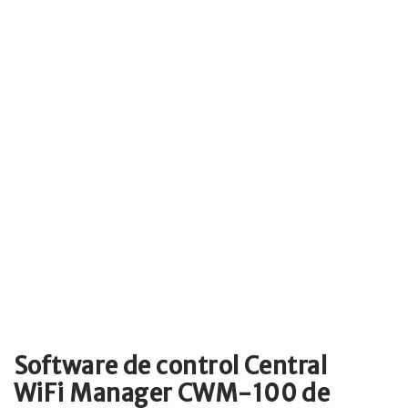
Software de control Central
WiFi Manager CWM-100 de