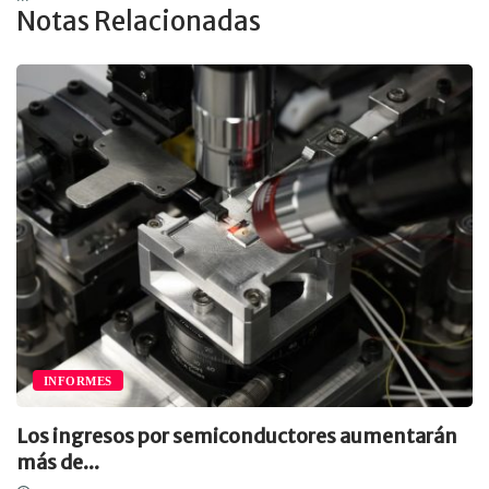
Notas Relacionadas
INFORMES
Los ingresos por semiconductores aumentarán
más de...