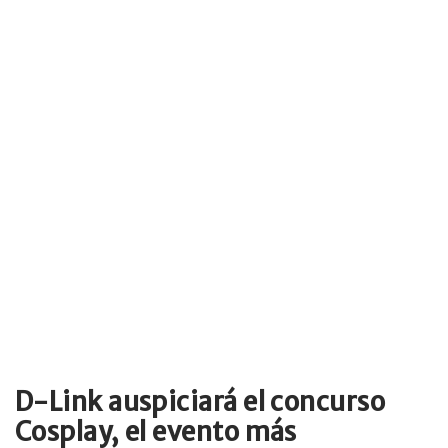
D-Link auspiciará el concurso
Cosplay, el evento más