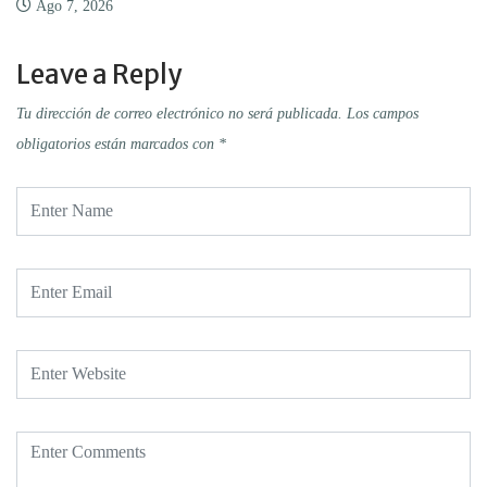
Ago 7, 2026
Leave a Reply
Tu dirección de correo electrónico no será publicada.
Los campos
obligatorios están marcados con
*