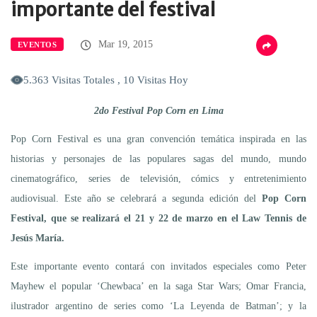
importante del festival
Mar 19, 2015
EVENTOS
5.363 Visitas Totales , 10 Visitas Hoy
2do Festival Pop Corn en Lima
Pop Corn Festival es una gran convención temática inspirada en las
historias y personajes de las populares sagas del mundo, mundo
cinematográfico, series de televisión, cómics y entretenimiento
audiovisual. Este año se celebrará a segunda edición del
Pop Corn
Festival, que se realizará el 21 y 22 de marzo en el Law Tennis de
Jesús María.
Este importante evento contará con invitados especiales como Peter
Mayhew el popular ‘Chewbaca’ en la saga Star Wars; Omar Francia,
ilustrador argentino de series como ‘La Leyenda de Batman’; y la