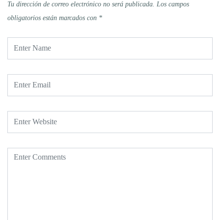
Tu dirección de correo electrónico no será publicada.
Los campos
obligatorios están marcados con
*