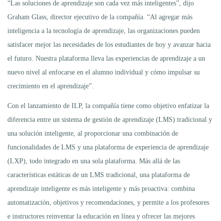
“Las soluciones de aprendizaje son cada vez más inteligentes”, dijo
Graham Glass, director ejecutivo de la compañía. “Al agregar más
inteligencia a la tecnología de aprendizaje, las organizaciones pueden
satisfacer mejor las necesidades de los estudiantes de hoy y avanzar hacia
el futuro. Nuestra plataforma lleva las experiencias de aprendizaje a un
nuevo nivel al enfocarse en el alumno individual y cómo impulsar su
crecimiento en el aprendizaje”.
Con el lanzamiento de ILP, la compañía tiene como objetivo enfatizar la
diferencia entre un sistema de gestión de aprendizaje (LMS) tradicional y
una solución inteligente, al proporcionar una combinación de
funcionalidades de LMS y una plataforma de experiencia de aprendizaje
(LXP), todo integrado en una sola plataforma. Más allá de las
características estáticas de un LMS tradicional, una plataforma de
aprendizaje inteligente es más inteligente y más proactiva: combina
automatización, objetivos y recomendaciones, y permite a los profesores
e instructores reinventar la educación en línea y ofrecer las mejores