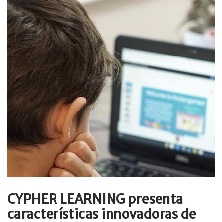
CYPHER LEARNING presenta
características innovadoras de