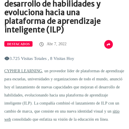
desarrollo de habilidades y
evoluciona hacia una
plataforma de aprendizaje
inteligente (ILP)
Abr 7, 2022
DESTACADOS
3.725 Visitas Totales , 8 Visitas Hoy
CYPHER LEARNING
, un proveedor líder de plataformas de aprendizaje
para escuelas, universidades y organizaciones de todo el mundo, anunció
hoy el lanzamiento de nuevas capacidades que mejoran el desarrollo de
habilidades, evolucionando hacia una plataforma de aprendizaje
inteligente (ILP). La compañía combinó el lanzamiento de ILP con un
cambio de marca, que consiste en una nueva identidad visual y un
sitio
web
consolidado que enfatiza su visión de la educación en línea.