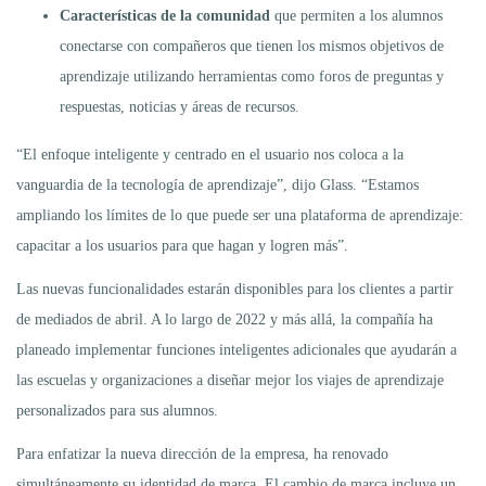
Características de la comunidad
que permiten a los alumnos
conectarse con compañeros que tienen los mismos objetivos de
aprendizaje utilizando herramientas como foros de preguntas y
respuestas, noticias y áreas de recursos.
“El enfoque inteligente y centrado en el usuario nos coloca a la
vanguardia de la tecnología de aprendizaje”, dijo Glass. “Estamos
ampliando los límites de lo que puede ser una plataforma de aprendizaje:
capacitar a los usuarios para que hagan y logren más”.
Las nuevas funcionalidades estarán disponibles para los clientes a partir
de mediados de abril. A lo largo de 2022 y más allá, la compañía ha
planeado implementar funciones inteligentes adicionales que ayudarán a
las escuelas y organizaciones a diseñar mejor los viajes de aprendizaje
personalizados para sus alumnos.
Para enfatizar la nueva dirección de la empresa, ha renovado
simultáneamente su identidad de marca. El cambio de marca incluye un