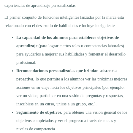
experiencias de aprendizaje personalizadas.
El primer conjunto de funciones inteligentes lanzadas por la marca está
relacionado con el desarrollo de habilidades e incluye lo siguiente:
La capacidad de los alumnos para establecer objetivos de
aprendizaje
(para lograr ciertos roles o competencias laborales)
para ayudarlos a mejorar sus habilidades y fomentar el desarrollo
profesional.
Recomendaciones personalizadas que brindan asistencia
proactiva,
lo que permite a los alumnos ver las próximas mejores
acciones en su viaje hacia los objetivos principales (por ejemplo,
ver un video, participar en una sesión de preguntas y respuestas,
inscribirse en un curso, unirse a un grupo, etc.).
Seguimiento de objetivos,
para obtener una visión general de los
objetivos completados y ver el progreso a través de metas y
niveles de competencia.