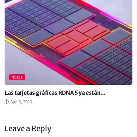
TECH
Las tarjetas gráficas RDNA 5 ya están...
Ago 6, 2026
Leave a Reply