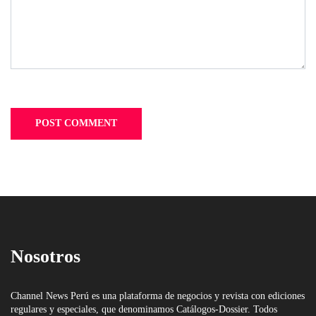
Nosotros
Channel News Perú es una plataforma de negocios y revista con ediciones
regulares y especiales, que denominamos Catálogos-Dossier. Todos