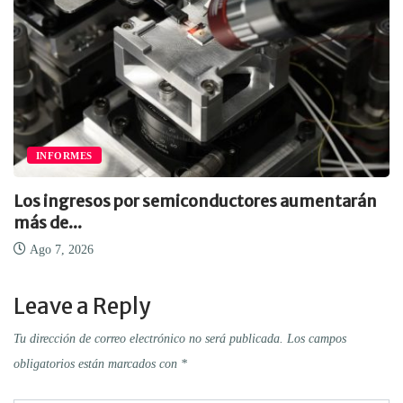
INFORMES
Los ingresos por semiconductores aumentarán
más de...
Ago 7, 2026
Leave a Reply
Tu dirección de correo electrónico no será publicada.
Los campos
obligatorios están marcados con
*