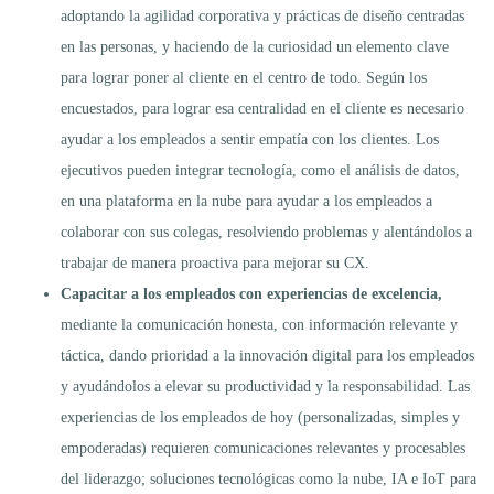
adoptando la agilidad corporativa y prácticas de diseño centradas
en las personas, y haciendo de la curiosidad un elemento clave
para lograr poner al cliente en el centro de todo. Según los
encuestados, para lograr esa centralidad en el cliente es necesario
ayudar a los empleados a sentir empatía con los clientes. Los
ejecutivos pueden integrar tecnología, como el análisis de datos,
en una plataforma en la nube para ayudar a los empleados a
colaborar con sus colegas, resolviendo problemas y alentándolos a
trabajar de manera proactiva para mejorar su CX.
Capacitar a los empleados con experiencias de excelencia,
mediante la comunicación honesta, con información relevante y
táctica, dando prioridad a la innovación digital para los empleados
y ayudándolos a elevar su productividad y la responsabilidad. Las
experiencias de los empleados de hoy (personalizadas, simples y
empoderadas) requieren comunicaciones relevantes y procesables
del liderazgo; soluciones tecnológicas como la nube, IA e IoT para