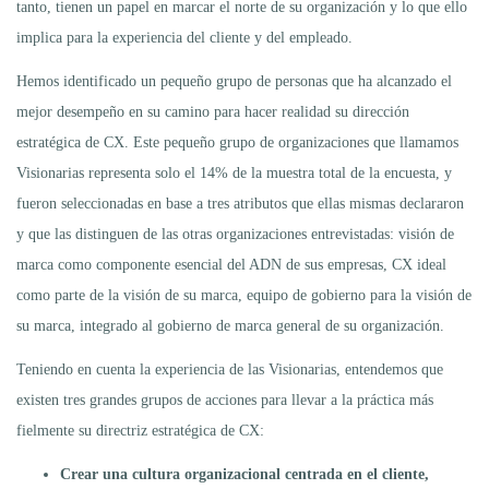
tanto, tienen un papel en marcar el norte de su organización y lo que ello
implica para la experiencia del cliente y del empleado.
Hemos identificado un pequeño grupo de personas que ha alcanzado el
mejor desempeño en su camino para hacer realidad su dirección
estratégica de CX. Este pequeño grupo de organizaciones que llamamos
Visionarias representa solo el 14% de la muestra total de la encuesta, y
fueron seleccionadas en base a tres atributos que ellas mismas declararon
y que las distinguen de las otras organizaciones entrevistadas: visión de
marca como componente esencial del ADN de sus empresas, CX ideal
como parte de la visión de su marca, equipo de gobierno para la visión de
su marca, integrado al gobierno de marca general de su organización.
Teniendo en cuenta la experiencia de las Visionarias, entendemos que
existen tres grandes grupos de acciones para llevar a la práctica más
fielmente su directriz estratégica de CX:
Crear una cultura organizacional centrada en el cliente,