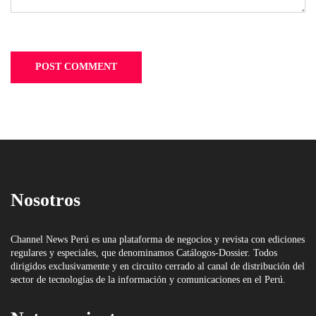
Nosotros
Channel News Perú es una plataforma de negocios y revista con ediciones
regulares y especiales, que denominamos Catálogos-Dossier. Todos
dirigidos exclusivamente y en circuito cerrado al canal de distribución del
sector de tecnologías de la información y comunicaciones en el Perú.