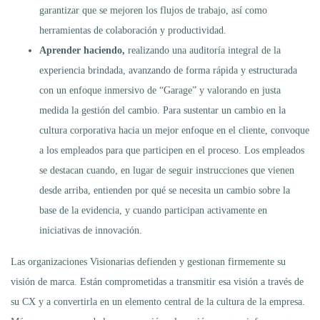
garantizar que se mejoren los flujos de trabajo, así como
herramientas de colaboración y productividad.
Aprender haciendo,
realizando una auditoría integral de la
experiencia brindada, avanzando de forma rápida y estructurada
con un enfoque inmersivo de “Garage” y valorando en justa
medida la gestión del cambio. Para sustentar un cambio en la
cultura corporativa hacia un mejor enfoque en el cliente, convoque
a los empleados para que participen en el proceso. Los empleados
se destacan cuando, en lugar de seguir instrucciones que vienen
desde arriba, entienden por qué se necesita un cambio sobre la
base de la evidencia, y cuando participan activamente en
iniciativas de innovación.
Las organizaciones Visionarias defienden y gestionan firmemente su
visión de marca. Están comprometidas a transmitir esa visión a través de
su CX y a convertirla en un elemento central de la cultura de la empresa.