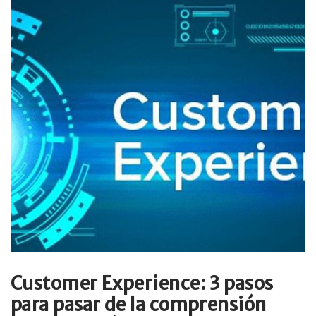
Customer Experience: 3 pasos
para pasar de la comprensión