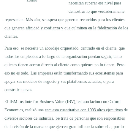
Latina
necesitan superar ese nivel para
demostrar lo que verdaderamente
representan. Más aún, se espera que generen recorridos para los clientes
que generen afinidad y confianza y que culminen en la fidelización de los
clientes.
Para eso, se necesita un abordaje orquestado, centrado en el cliente, que
todos los empleados a lo largo de la organización puedan seguir, tanto
quienes tienen acceso directo al cliente como quienes no lo tienen. Pero
eso no es todo. Las empresas están transformando sus ecosistemas para
apoyar sus modelos de negocio y sus plataformas actuales, o para
construir nuevos.
El IBM Institute for Business Value (IBV), en asociación con Oxford
Economics, realizó una
encuesta cuantitativa con 1003 altos ejecutivos
de
diversos sectores de industria. Se trata de personas que son responsables
de la visión de la marca o que ejercen gran influencia sobre ella; por lo