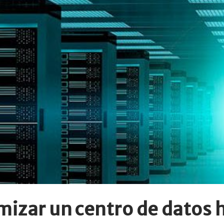
mizar un centro de datos 