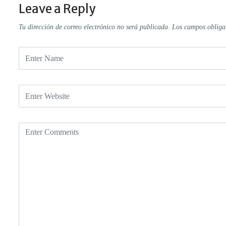
Leave a Reply
Tu dirección de correo electrónico no será publicada.
Los campos obliga