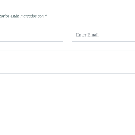
torios están marcados con
*