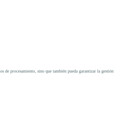
os de procesamiento, sino que también pueda garantizar la gestión