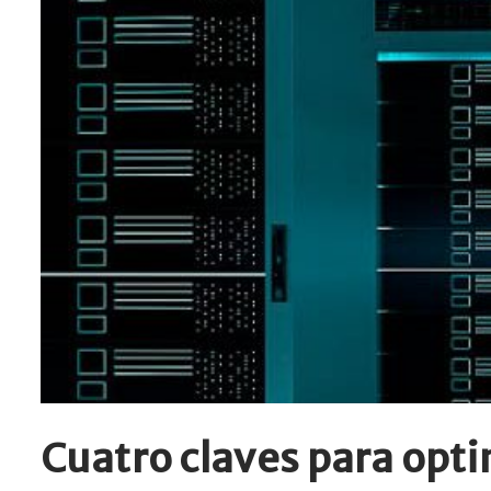
Cuatro claves para opti