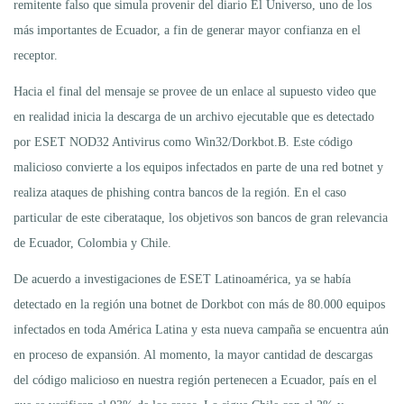
remitente falso que simula provenir del diario El Universo, uno de los
más importantes de Ecuador, a fin de generar mayor confianza en el
receptor.
Hacia el final del mensaje se provee de un enlace al supuesto video que
en realidad inicia la descarga de un archivo ejecutable que es detectado
por ESET NOD32 Antivirus como Win32/Dorkbot.B. Este código
malicioso convierte a los equipos infectados en parte de una red botnet y
realiza ataques de phishing contra bancos de la región. En el caso
particular de este ciberataque, los objetivos son bancos de gran relevancia
de Ecuador, Colombia y Chile.
De acuerdo a investigaciones de ESET Latinoamérica, ya se había
detectado en la región una botnet de Dorkbot con más de 80.000 equipos
infectados en toda América Latina y esta nueva campaña se encuentra aún
en proceso de expansión. Al momento, la mayor cantidad de descargas
del código malicioso en nuestra región pertenecen a Ecuador, país en el