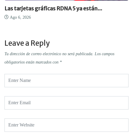
Las tarjetas gráficas RDNA 5 ya están...
Ago 6, 2026
Leave a Reply
Tu dirección de correo electrónico no será publicada.
Los campos
obligatorios están marcados con
*