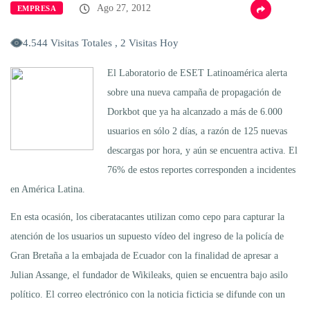
Ago 27, 2012
EMPRESA
4.544 Visitas Totales , 2 Visitas Hoy
El Laboratorio de ESET Latinoamérica alerta
sobre una nueva campaña de propagación de
Dorkbot que ya ha alcanzado a más de 6.000
usuarios en sólo 2 días, a razón de 125 nuevas
descargas por hora, y aún se encuentra activa. El
76% de estos reportes corresponden a incidentes
en América Latina.
En esta ocasión, los ciberatacantes utilizan como cepo para capturar la
atención de los usuarios un supuesto vídeo del ingreso de la policía de
Gran Bretaña a la embajada de Ecuador con la finalidad de apresar a
Julian Assange, el fundador de Wikileaks, quien se encuentra bajo asilo
político. El correo electrónico con la noticia ficticia se difunde con un