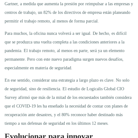
Gartner, a medida que aumenta la presión por reimpulsar a las empresas y
centros de trabajo, un 82% de los directivos de empresa están planeando
permitir el trabajo remoto, al menos de forma parcial.
Para muchos, la oficina nunca volverá a ser igual. De hecho, es difícil
que se produzca una vuelta completa a las condiciones anteriores a la
pandemia. El trabajo remoto, al menos en parte, será ya un elemento
permanente. Pero con este nuevo paradigma surgen nuevos desafíos,
especialmente en materia de seguridad.
En ese sentido, considerar una estrategia a largo plazo es clave. No solo
de seguridad, sino de resiliencia. El estudio de Logicalis Global CIO
Survey afirmó que más de la mitad de los encuestados también considera
que el COVID-19 les ha enseñado la necesidad de contar con planes de
recuperación ante desastres, y el 80% reconoce haber destinado más
tiempo a sus defensas de seguridad en los últimos 12 meses.
Evolucionar para innovar