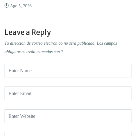
Ago 5, 2026
Leave a Reply
Tu dirección de correo electrónico no será publicada.
Los campos
obligatorios están marcados con
*