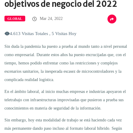
objetivos de negocio del 2022
Mar 24, 2022
GLOBAL
4.613 Visitas Totales , 5 Visitas Hoy
Sin duda la pandemia ha puesto a prueba al mundo tanto a nivel personal
como empresarial. Durante estos años ha puesto encrucijadas que, con el
tiempo, hemos podido enfrentar como las restricciones y complejos
escenarios sanitarios, la inesperada escasez de microcontroladores y la
complicada realidad logística.
En el ámbito laboral, al inicio muchas empresas e industrias apoyaron el
teletrabajo con infraestructuras improvisadas que pusieron a prueba sus
conocimientos en materia de seguridad de la información.
Sin embargo, hoy esta modalidad de trabajo se está haciendo cada vez
más permanente dando paso incluso al formato laboral híbrido. Según