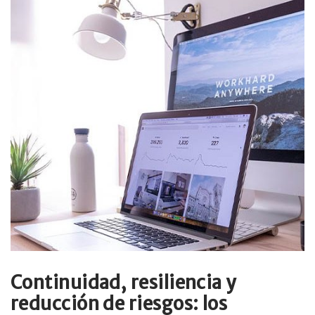
Continuidad, resiliencia y
reducción de riesgos: los