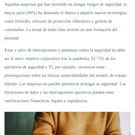
Aquellas empresas que han invertido en mitigar riesgos de seguridad, la
mayor parte (66%) ha destinado el dinero a adquirir nuevas tecnologías,
como firewalls, software de protección cibernética y gestión de
contraseñas. La mitad de todas ellas invirtió en más formación del
personal.
Estar a salvo de interrupciones y amenazas contra la seguridad no debe
ser el único objetivo corporativo tras la pandemia. El 73% de los
ejecutivos de seguridad y TI, por ejemplo, reconocen tener
preocupaciones sobre las futuras vulnerabilidades del modelo de trabajo
híbrido. Las empresas no pueden permitirse arriesgar su seguridad. Las
filtraciones de datos y las interrupciones operativas pueden tener
ramificaciones financieras, legales y regulatorias.