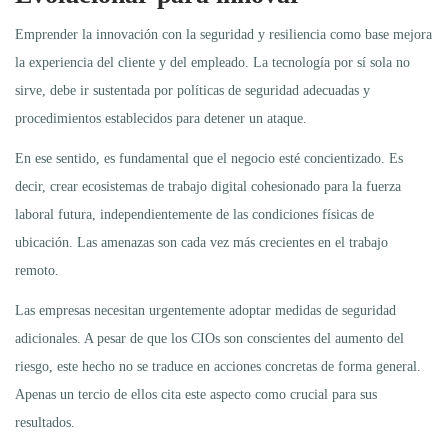
Emprender la innovación con la seguridad y resiliencia como base mejora
la experiencia del cliente y del empleado. La tecnología por sí sola no
sirve, debe ir sustentada por políticas de seguridad adecuadas y
procedimientos establecidos para detener un ataque.
En ese sentido, es fundamental que el negocio esté concientizado. Es
decir, crear ecosistemas de trabajo digital cohesionado para la fuerza
laboral futura, independientemente de las condiciones físicas de
ubicación. Las amenazas son cada vez más crecientes en el trabajo
remoto.
Las empresas necesitan urgentemente adoptar medidas de seguridad
adicionales. A pesar de que los CIOs son conscientes del aumento del
riesgo, este hecho no se traduce en acciones concretas de forma general.
Apenas un tercio de ellos cita este aspecto como crucial para sus
resultados.