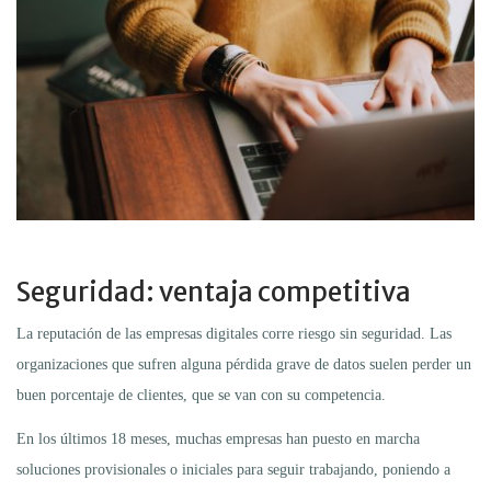
Seguridad: ventaja competitiva
La reputación de las empresas digitales corre riesgo sin seguridad. Las
organizaciones que sufren alguna pérdida grave de datos suelen perder un
buen porcentaje de clientes, que se van con su competencia.
En los últimos 18 meses, muchas empresas han puesto en marcha
soluciones provisionales o iniciales para seguir trabajando, poniendo a