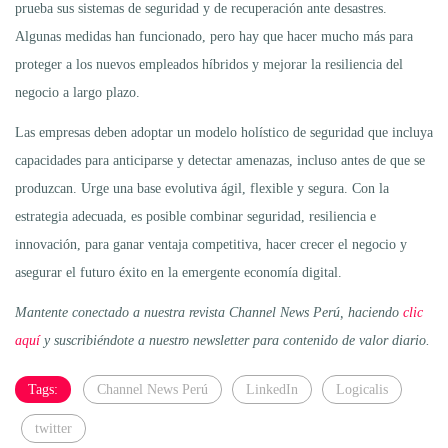
prueba sus sistemas de seguridad y de recuperación ante desastres.
Algunas medidas han funcionado, pero hay que hacer mucho más para
proteger a los nuevos empleados híbridos y mejorar la resiliencia del
negocio a largo plazo.
Las empresas deben adoptar un modelo holístico de seguridad que incluya
capacidades para anticiparse y detectar amenazas, incluso antes de que se
produzcan. Urge una base evolutiva ágil, flexible y segura. Con la
estrategia adecuada, es posible combinar seguridad, resiliencia e
innovación, para ganar ventaja competitiva, hacer crecer el negocio y
asegurar el futuro éxito en la emergente economía digital.
Mantente conectado a nuestra revista Channel News Perú, haciendo
clic
aquí
y suscribiéndote a nuestro newsletter para contenido de valor diario.
Tags:
Channel News Perú
LinkedIn
Logicalis
twitter