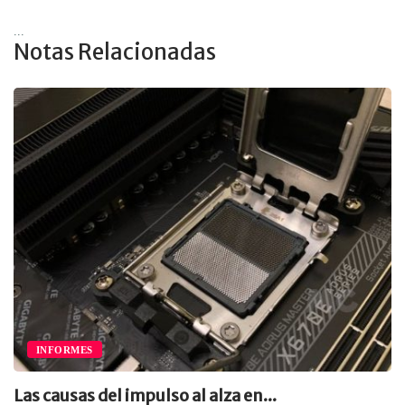
...
Notas Relacionadas
INFORMES
Las causas del impulso al alza en...