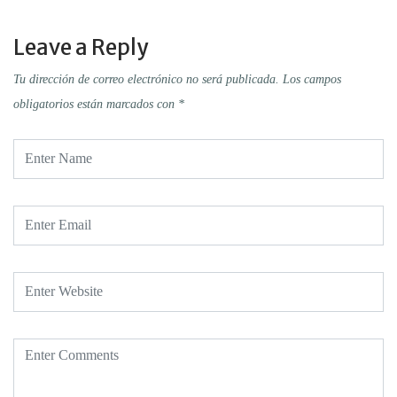
Leave a Reply
Tu dirección de correo electrónico no será publicada.
Los campos
obligatorios están marcados con
*