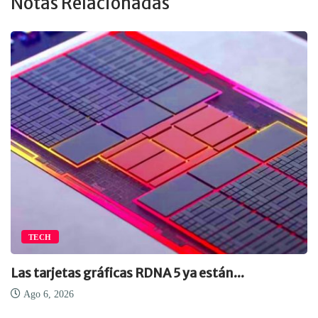
Notas Relacionadas
TECH
Las tarjetas gráficas RDNA 5 ya están...
Ago 6, 2026