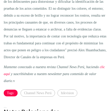
de los delincuentes para distorsionar y dificultar la identificación de las
pruebas de los actos cometidos. El no distinguir los colores, el entorno;
debido a su exceso de brillo y no lograr reconocer los rostros, resulta ser
los principales causantes de que, en diversos casos, los procesos de
denuncias se lleguen a estancar o archivar, a falta de evidencias claras.
Por tal motivo, la importancia de contar con tecnología que reduzca estas
trabas es fundamental para continuar con el propósito de minimizar los
actos que ponen en peligro a los ciudadanos” precisó Alex Huambachano,
Director de Canales de la empresas en Perú.
Mantente conectado a nuestra revista Channel News Perú, haciendo
clic
aquí
y suscribiéndote a nuestro newsletter para contenido de valor
diario.
v
Tags:
Channel News Perú
hikvision
...