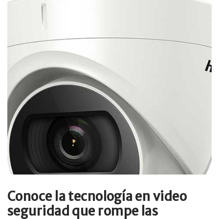
Conoce la tecnología en video
seguridad que rompe las