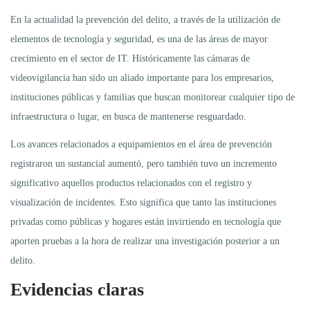
En la actualidad la prevención del delito, a través de la utilización de
elementos de tecnología y seguridad, es una de las áreas de mayor
crecimiento en el sector de IT. Históricamente las cámaras de
videovigilancia han sido un aliado importante para los empresarios,
instituciones públicas y familias que buscan monitorear cualquier tipo de
infraestructura o lugar, en busca de mantenerse resguardado.
Los avances relacionados a equipamientos en el área de prevención
registraron un sustancial aumentó, pero también tuvo un incremento
significativo aquellos productos relacionados con el registro y
visualización de incidentes. Esto significa que tanto las instituciones
privadas como públicas y hogares están invirtiendo en tecnología que
aporten pruebas a la hora de realizar una investigación posterior a un
delito.
Evidencias claras