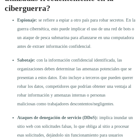
ciberguerra?
Espionaje:
se refiere a espiar a otro país para robar secretos. En la
guerra cibernética, esto puede implicar el uso de una red de bots o
un ataque de pesca submarina para afianzarse en una computadora
antes de extraer información confidencial.
Sabotaje:
con la información confidencial identificada, las
organizaciones deben determinar las amenazas potenciales que se
presentan a estos datos. Esto incluye a terceros que pueden querer
robar los datos, competidores que podrían obtener una ventaja al
robar información y amenazas internas o personas
maliciosas como trabajadores descontentos/negligentes.
Ataques de denegación de servicio (DDoS):
implica inundar un
sitio web con solicitudes falsas, lo que obliga al sitio a procesar
esas solicitudes, dejándolo sin funcionamiento para usuarios