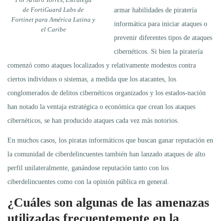
de FortiGuard Labs de
armar habilidades de piratería
Fortinet para América Latina y
informática para iniciar ataques o
el Caribe
prevenir diferentes tipos de ataques
cibernéticos. Si bien la piratería
comenzó como ataques localizados y relativamente modestos contra
ciertos individuos o sistemas, a medida que los atacantes, los
conglomerados de delitos cibernéticos organizados y los estados-nación
han notado la ventaja estratégica o económica que crean los ataques
cibernéticos, se han producido ataques cada vez más notorios.
En muchos casos, los piratas informáticos que buscan ganar reputación en
la comunidad de ciberdelincuentes también han lanzado ataques de alto
perfil unilateralmente, ganándose reputación tanto con los
ciberdelincuentes como con la opinión pública en general.
¿Cuáles son algunas de las amenazas
utilizadas frecuentemente en la