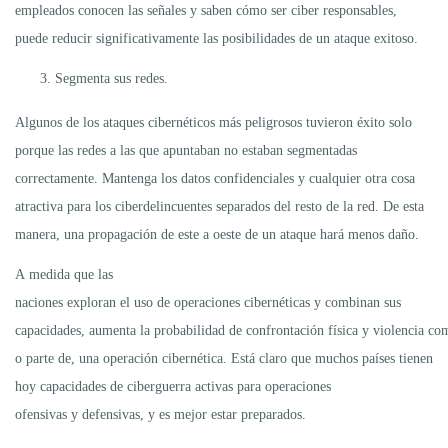
empleados conocen las señales y saben cómo ser ciber responsables,
puede reducir significativamente las posibilidades de un ataque exitoso.
Segmenta sus redes.
Algunos de los ataques cibernéticos más peligrosos tuvieron éxito solo
porque las redes a las que apuntaban no estaban segmentadas
correctamente. Mantenga los datos confidenciales y cualquier otra cosa
atractiva para los ciberdelincuentes separados del resto de la red. De esta
manera, una propagación de este a oeste de un ataque hará menos daño.
A medida que las
naciones exploran el uso de operaciones cibernéticas y combinan sus
capacidades, aumenta la probabilidad de confrontación física y violencia co
o parte de, una operación cibernética. Está claro que muchos países tienen
hoy capacidades de ciberguerra activas para operaciones
ofensivas y defensivas, y es mejor estar preparados.