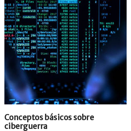
Conceptos básicos sobre
ciberguerra