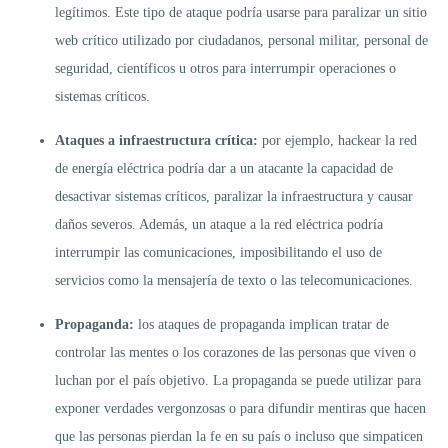
legítimos. Este tipo de ataque podría usarse para paralizar un sitio
web crítico utilizado por ciudadanos, personal militar, personal de
seguridad, científicos u otros para interrumpir operaciones o
sistemas críticos.
Ataques a infraestructura crítica:
por ejemplo, hackear la red
de energía eléctrica podría dar a un atacante la capacidad de
desactivar sistemas críticos, paralizar la infraestructura y causar
daños severos. Además, un ataque a la red eléctrica podría
interrumpir las comunicaciones, imposibilitando el uso de
servicios como la mensajería de texto o las telecomunicaciones.
Propaganda:
los ataques de propaganda implican tratar de
controlar las mentes o los corazones de las personas que viven o
luchan por el país objetivo. La propaganda se puede utilizar para
exponer verdades vergonzosas o para difundir mentiras que hacen
que las personas pierdan la fe en su país o incluso que simpaticen