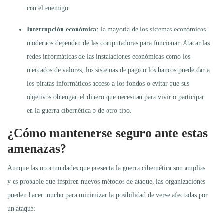
con el enemigo.
Interrupción económica:
la mayoría de los sistemas económicos
modernos dependen de las computadoras para funcionar. Atacar las
redes informáticas de las instalaciones económicas como los
mercados de valores, los sistemas de pago o los bancos puede dar a
los piratas informáticos acceso a los fondos o evitar que sus
objetivos obtengan el dinero que necesitan para vivir o participar
en la guerra cibernética o de otro tipo.
¿Cómo mantenerse seguro ante estas
amenazas?
Aunque las oportunidades que presenta la guerra cibernética son amplias
y es probable que inspiren nuevos métodos de ataque, las organizaciones
pueden hacer mucho para minimizar la posibilidad de verse afectadas por
un ataque: