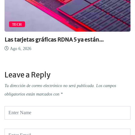
TECH
Las tarjetas gráficas RDNA 5 ya están...
Ago 6, 2026
Leave a Reply
Tu dirección de correo electrónico no será publicada.
Los campos
obligatorios están marcados con
*