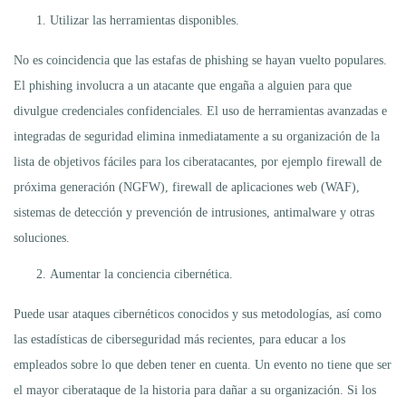
Utilizar las herramientas disponibles.
No es coincidencia que las estafas de phishing se hayan vuelto populares.
El phishing involucra a un atacante que engaña a alguien para que
divulgue credenciales confidenciales. El uso de herramientas avanzadas e
integradas de seguridad elimina inmediatamente a su organización de la
lista de objetivos fáciles para los ciberatacantes, por ejemplo firewall de
próxima generación (NGFW), firewall de aplicaciones web (WAF),
sistemas de detección y prevención de intrusiones, antimalware y otras
soluciones.
Aumentar la conciencia cibernética.
Puede usar ataques cibernéticos conocidos y sus metodologías, así como
las estadísticas de ciberseguridad más recientes, para educar a los
empleados sobre lo que deben tener en cuenta. Un evento no tiene que ser
el mayor ciberataque de la historia para dañar a su organización. Si los