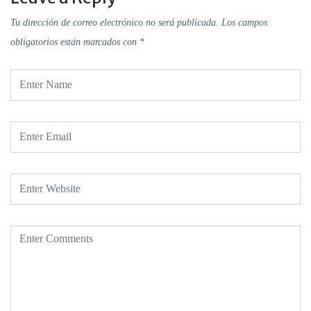
Tu dirección de correo electrónico no será publicada.
Los campos
obligatorios están marcados con
*