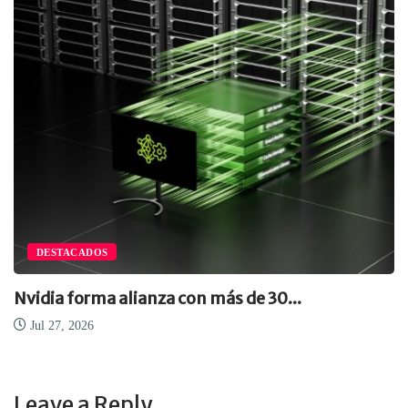
DESTACADOS
Nvidia forma alianza con más de 30...
Jul 27, 2026
Leave a Reply