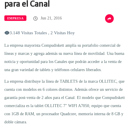
para el Canal
Jun 21, 2016
EMPRESA
3.148 Visitas Totales , 2 Visitas Hoy
La empresa mayorista Compudiskett amplía su portafolio comercial de
líneas y marcas y agrega además su nueva línea de movilidad. Una buena
noticia y oportunidad para los Canales que podrán acceder a la venta de
una gran variedad de tablets y teléfonos celulares liberados.
La empresa distribuye la línea de TABLETS de la marca OLLITEC, que
cuenta con modelos en 6 colores distintos. Además ofrece un servicio de
garantía post-venta de 2 años para el Canal. El modelo que Compudiskett
comercializa es la tablet OLLITEC 7″ WIFI A7050, equipo que cuenta
con 1GB de RAM, un procesador Quadcore, memoria interna de 8 GB y
doble cámara.