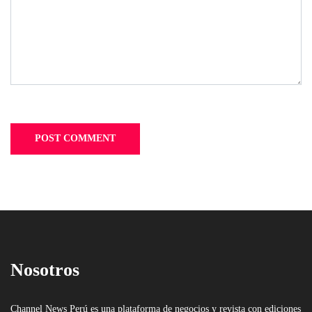
Nosotros
Channel News Perú es una plataforma de negocios y revista con ediciones