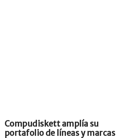
Compudiskett amplía su
portafolio de líneas y marcas