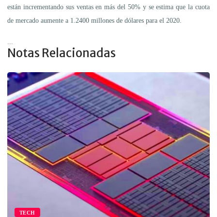
están incrementando sus ventas en más del 50% y se estima que la cuota
de mercado aumente a 1.2400 millones de dólares para el 2020.
...
Notas Relacionadas
TECH