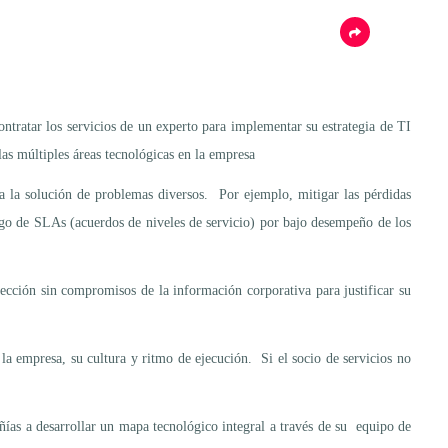
ntratar los servicios de un experto para implementar su estrategia de TI
las múltiples áreas tecnológicas en la empresa
a la solución de problemas diversos. Por ejemplo, mitigar las pérdidas
 pago de SLAs (acuerdos de niveles de servicio) por bajo desempeño de los
tección sin compromisos de la información corporativa para justificar su
la empresa, su cultura y ritmo de ejecución. Si el socio de servicios no
ías a desarrollar un mapa tecnológico integral a través de su equipo de