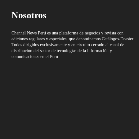
Nosotros
Channel News Perú es una plataforma de negocios y revista con
ediciones regulares y especiales, que denominamos Catálogos-Dossier.
Todos dirigidos exclusivamente y en circuito cerrado al canal de
distribución del sector de tecnologías de la información y
comunicaciones en el Perú.