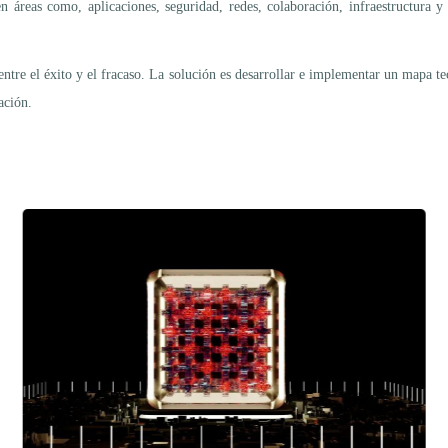
 áreas como, aplicaciones, seguridad, redes, colaboración, infraestructura y
ntre el éxito y el fracaso. La solución es desarrollar e implementar un mapa te
ación.