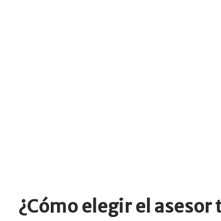
¿Cómo elegir el asesor