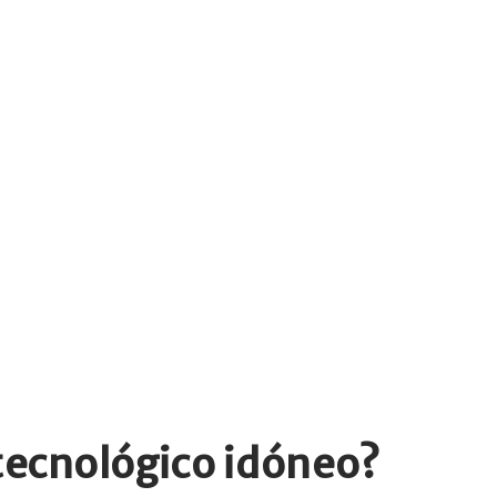
 tecnológico idóneo?