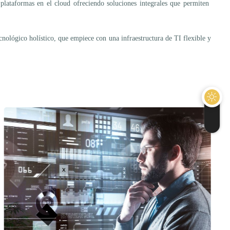
 plataformas en el cloud ofreciendo soluciones integrales que permiten
cnológico holístico, que empiece con una infraestructura de TI flexible y