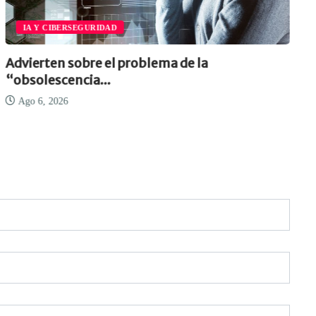
IA Y CIBERSEGURIDAD
Advierten sobre el problema de la
“obsolescencia...
Ago 6, 2026