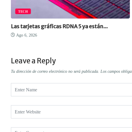
TECH
Las tarjetas gráficas RDNA 5 ya están...
Ago 6, 2026
Leave a Reply
Tu dirección de correo electrónico no será publicada.
Los campos obliga