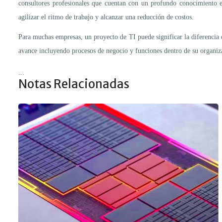
consultores profesionales que cuentan con un profundo conocimiento en
agilizar el ritmo de trabajo y alcanzar una reducción de costos.
Para muchas empresas, un proyecto de TI puede significar la diferencia e
avance incluyendo procesos de negocio y funciones dentro de su organiz
...
Notas Relacionadas