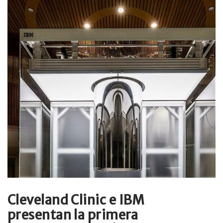
Cleveland Clinic e IBM
presentan la primera