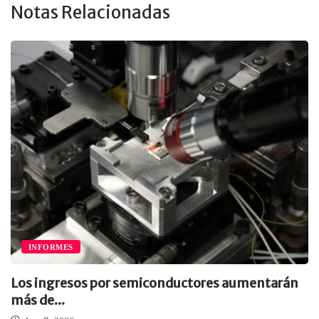
Notas Relacionadas
INFORMES
Los ingresos por semiconductores aumentarán
más de...