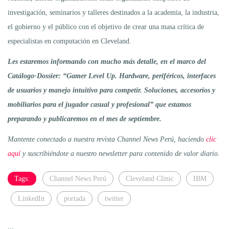
investigación, seminarios y talleres destinados a la academia, la industria,
el gobierno y el público con el objetivo de crear una masa crítica de
especialistas en computación en Cleveland.
Les estaremos informando con mucho más detalle, en el marco del
Catálogo-Dossier: “Gamer Level Up. Hardware, periféricos, interfaces
de usuarios y manejo intuitivo para competir. Soluciones, accesorios y
mobiliarios para el jugador casual y profesional” que estamos
preparando y publicaremos en el mes de septiembre.
Mantente conectado a nuestra revista Channel News Perú, haciendo
clic
aquí
y suscribiéndote a nuestro newsletter para contenido de valor diario.
Tags:
Channel News Perú
Cleveland Clinic
IBM
LinkedIn
portada
twitter
...