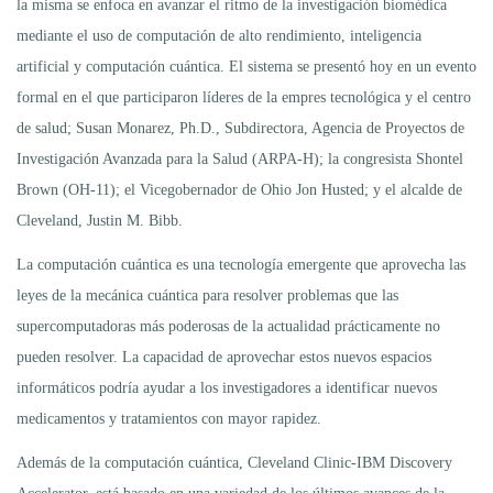
la misma se enfoca en avanzar el ritmo de la investigación biomédica
mediante el uso de computación de alto rendimiento, inteligencia
artificial y computación cuántica. El sistema se presentó hoy en un evento
formal en el que participaron líderes de la empres tecnológica y el centro
de salud; Susan Monarez, Ph.D., Subdirectora, Agencia de Proyectos de
Investigación Avanzada para la Salud (ARPA-H); la congresista Shontel
Brown (OH-11); el Vicegobernador de Ohio Jon Husted; y el alcalde de
Cleveland, Justin M. Bibb.
La computación cuántica es una tecnología emergente que aprovecha las
leyes de la mecánica cuántica para resolver problemas que las
supercomputadoras más poderosas de la actualidad prácticamente no
pueden resolver. La capacidad de aprovechar estos nuevos espacios
informáticos podría ayudar a los investigadores a identificar nuevos
medicamentos y tratamientos con mayor rapidez.
Además de la computación cuántica, Cleveland Clinic-IBM Discovery