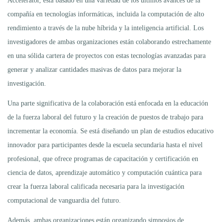
Accelerator, está basado en una variedad de los últimos avances de la
compañía en tecnologías informáticas, incluida la computación de alto
rendimiento a través de la nube híbrida y la inteligencia artificial. Los
investigadores de ambas organizaciones están colaborando estrechamente
en una sólida cartera de proyectos con estas tecnologías avanzadas para
generar y analizar cantidades masivas de datos para mejorar la
investigación.
Una parte significativa de la colaboración está enfocada en la educación
de la fuerza laboral del futuro y la creación de puestos de trabajo para
incrementar la economía. Se está diseñando un plan de estudios educativo
innovador para participantes desde la escuela secundaria hasta el nivel
profesional, que ofrece programas de capacitación y certificación en
ciencia de datos, aprendizaje automático y computación cuántica para
crear la fuerza laboral calificada necesaria para la investigación
computacional de vanguardia del futuro.
Además, ambas organizaciones están organizando simposios de