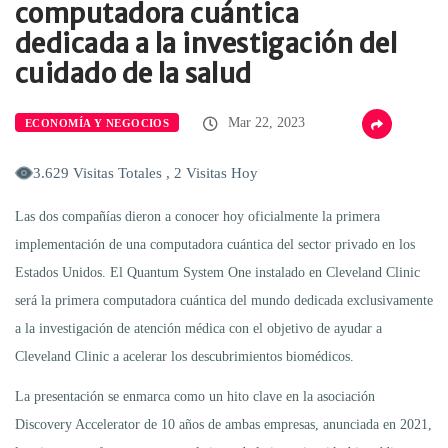
computadora cuántica
dedicada a la investigación del
cuidado de la salud
Mar 22, 2023
ECONOMÍA Y NEGOCIOS
3.629 Visitas Totales , 2 Visitas Hoy
Las dos compañías dieron a conocer hoy oficialmente la primera
implementación de una computadora cuántica del sector privado en los
Estados Unidos. El Quantum System One instalado en Cleveland Clinic
será la primera computadora cuántica del mundo dedicada exclusivamente
a la investigación de atención médica con el objetivo de ayudar a
Cleveland Clinic a acelerar los descubrimientos biomédicos.
La presentación se enmarca como un hito clave en la asociación
Discovery Accelerator de 10 años de ambas empresas, anunciada en 2021,