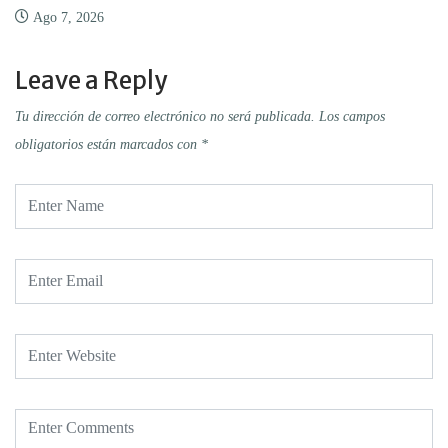
Ago 7, 2026
Leave a Reply
Tu dirección de correo electrónico no será publicada.
Los campos
obligatorios están marcados con
*