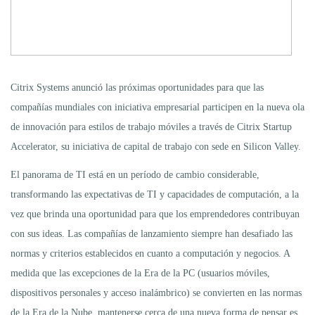
Citrix Systems anunció las próximas oportunidades para que las
compañías mundiales con iniciativa empresarial participen en la nueva ola
de innovación para estilos de trabajo móviles a través de Citrix Startup
Accelerator, su iniciativa de capital de trabajo con sede en Silicon Valley.
El panorama de TI está en un período de cambio considerable,
transformando las expectativas de TI y capacidades de computación, a la
vez que brinda una oportunidad para que los emprendedores contribuyan
con sus ideas. Las compañías de lanzamiento siempre han desafiado las
normas y criterios establecidos en cuanto a computación y negocios. A
medida que las excepciones de la Era de la PC (usuarios móviles,
dispositivos personales y acceso inalámbrico) se convierten en las normas
de la Era de la Nube, mantenerse cerca de una nueva forma de pensar es