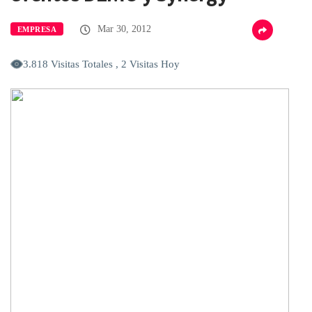
Mar 30, 2012
EMPRESA
3.818 Visitas Totales , 2 Visitas Hoy