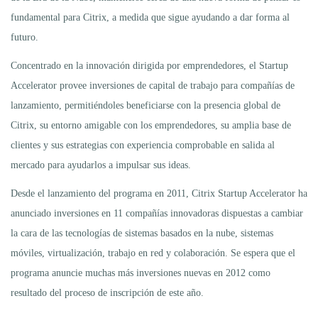
fundamental para Citrix, a medida que sigue ayudando a dar forma al
futuro.
Concentrado en la innovación dirigida por emprendedores, el Startup
Accelerator provee inversiones de capital de trabajo para compañías de
lanzamiento, permitiéndoles beneficiarse con la presencia global de
Citrix, su entorno amigable con los emprendedores, su amplia base de
clientes y sus estrategias con experiencia comprobable en salida al
mercado para ayudarlos a impulsar sus ideas.
Desde el lanzamiento del programa en 2011, Citrix Startup Accelerator ha
anunciado inversiones en 11 compañías innovadoras dispuestas a cambiar
la cara de las tecnologías de sistemas basados en la nube, sistemas
móviles, virtualización, trabajo en red y colaboración. Se espera que el
programa anuncie muchas más inversiones nuevas en 2012 como
resultado del proceso de inscripción de este año.