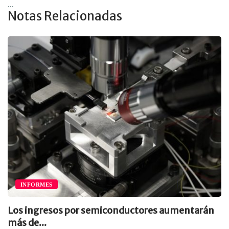
...
Notas Relacionadas
INFORMES
Los ingresos por semiconductores aumentarán
más de...