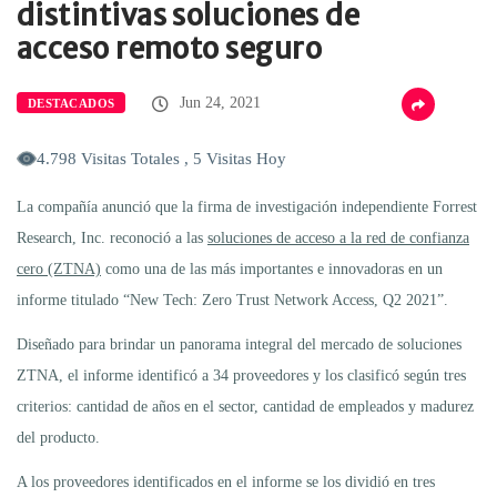
distintivas soluciones de
acceso remoto seguro
Jun 24, 2021
DESTACADOS
4.798 Visitas Totales , 5 Visitas Hoy
La compañía anunció que la firma de investigación independiente Forrest
Research, Inc. reconoció a las
soluciones de acceso a la red de confianza
cero (ZTNA)
como una de las más importantes e innovadoras en un
informe titulado “New Tech: Zero Trust Network Access, Q2 2021”.
Diseñado para brindar un panorama integral del mercado de soluciones
ZTNA, el informe identificó a 34 proveedores y los clasificó según tres
criterios: cantidad de años en el sector, cantidad de empleados y madurez
del producto.
A los proveedores identificados en el informe se los dividió en tres