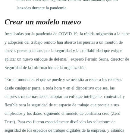
lanzadas durante la pandemia.
Crear un modelo nuevo
Impulsadas por la pandemia de COVID-19, la rápida migración a la nube
y adopción del trabajo remoto han abierto las puertas a un montón de
nuevas preocupaciones por la seguridad y la confiabilidad que exigen
aplicar un nuevo enfoque de defensa”, expresó Fermín Serna, director de
Seguridad de la Información de la organización.
“En un mundo en el que se puede y se necesita acceder a los recursos
desde cualquier parte, a toda hora y en el dispositivo que sea, las
empresas modernas deben adoptar un enfoque inteligente, contextual y
flexible para la seguridad de su espacio de trabajo que proteja a sus
empleados y los datos, siguiendo el modelo de confianza cero (Zero
Trust). Para eso fueron especialmente diseñadas las soluciones de
seguridad de los
espacios de trabajo digitales de la empresa
, y estamos