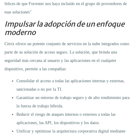
felices de que Forrester nos haya incluido en el grupo de proveedores de
esas soluciones”.
Impulsar la adopción de un enfoque
moderno
Citrix ofrece un potente conjunto de servicios en la nube integrados como
parte de su solución de acceso seguro. La solución, que brinda una
seguridad más cercana al usuario y las aplicaciones en el cualquier
dispositivo, permite a las compañías:
Consolidar el acceso a todas las aplicaciones internas y externas,
sancionadas o no por la TI.
Garantizar un entorno de trabajo seguro y de alto rendimiento para
la fuerza de trabajo híbrida.
Reducir el riesgo de ataques internos o externos a todas las
aplicaciones, las API, los dispositivos y los datos.
Unificar y optimizar la arquitectura corporativa digital mediante