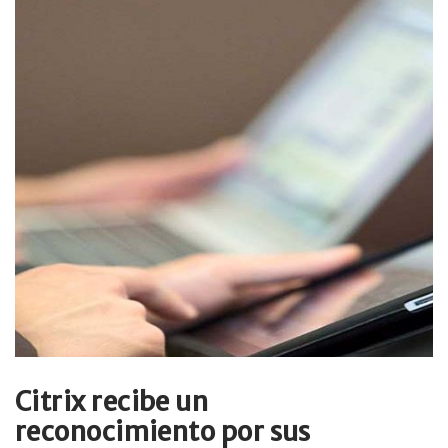
Citrix recibe un
reconocimiento por sus