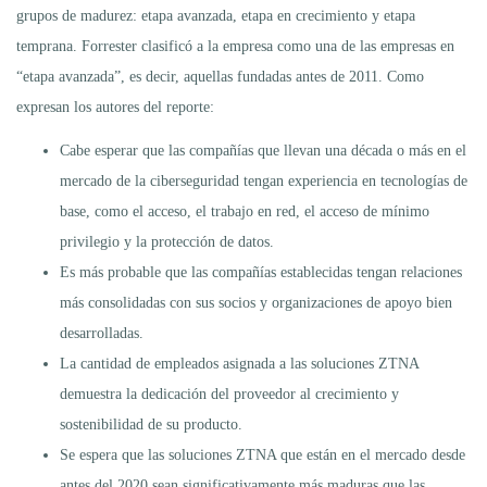
grupos de madurez: etapa avanzada, etapa en crecimiento y etapa
temprana. Forrester clasificó a la empresa como una de las empresas en
“etapa avanzada”, es decir, aquellas fundadas antes de 2011. Como
expresan los autores del reporte:
Cabe esperar que las compañías que llevan una década o más en el
mercado de la ciberseguridad tengan experiencia en tecnologías de
base, como el acceso, el trabajo en red, el acceso de mínimo
privilegio y la protección de datos.
Es más probable que las compañías establecidas tengan relaciones
más consolidadas con sus socios y organizaciones de apoyo bien
desarrolladas.
La cantidad de empleados asignada a las soluciones ZTNA
demuestra la dedicación del proveedor al crecimiento y
sostenibilidad de su producto.
Se espera que las soluciones ZTNA que están en el mercado desde
antes del 2020 sean significativamente más maduras que las