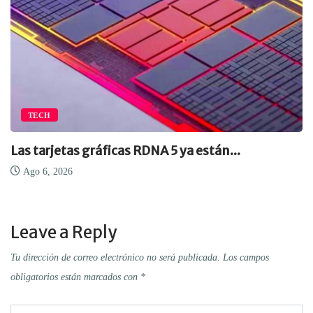
TECH
Las tarjetas gráficas RDNA 5 ya están...
Ago 6, 2026
Leave a Reply
Tu dirección de correo electrónico no será publicada.
Los campos
obligatorios están marcados con
*