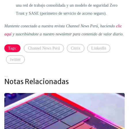
una red de trabajo consolidada y un modelo de seguridad Zero
Trust y SASE (perímetro de servicio de acceso seguro).
Mantente conectado a nuestra revista Channel News Perú, haciendo
clic
aquí
y suscribiéndote a nuestro newsletter para contenido de valor diario.
Tags:
Channel News Perú
Citrix
LinkedIn
twitter
...
Notas Relacionadas