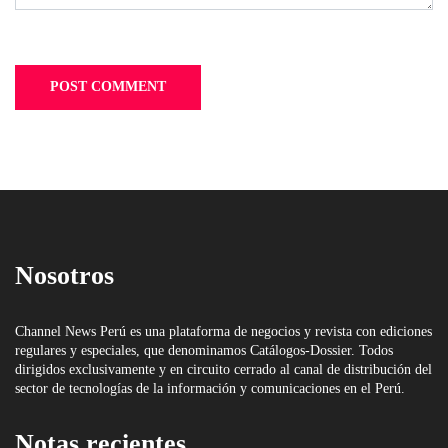
Nosotros
Channel News Perú es una plataforma de negocios y revista con ediciones
regulares y especiales, que denominamos Catálogos-Dossier. Todos
dirigidos exclusivamente y en circuito cerrado al canal de distribución del
sector de tecnologías de la información y comunicaciones en el Perú.
Notas recientes