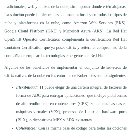
tradicionales, web y nativas de la nube, sin importar dónde estén alojadas.
La solución puede implementarse de manera local y en todos los tipos de
nube y plataformas en la nube, como Amazon Web Services (EKS),
Google Cloud Platform (GKE) y Microsoft Azure (AKS). La Red Hat
OpenShift Operator Certification complementa la certificación Red Hat
Container Certification que ya posee Citrix y reitera el compromiso de la
compañía de emplear las tecnologías emergentes de Red Hat.
Algunos de los beneficios de implementar el conjunto de servicios de
Citrix nativos de la nube en los entornos de Kubernetes son los siguientes:
Flexibilidad:
TI puede elegir de una cartera integral de factores de
forma de ADC para entregar aplicaciones, que incluye plataformas
de alto rendimiento en contenedores (CPX), soluciones basadas en
máquinas virtuales (VPX), procesos de Linux de hardware puro
(BLX), o dispositivos MPX y SDX existentes.
Coherencia:
Con la misma base de código para todas las opciones