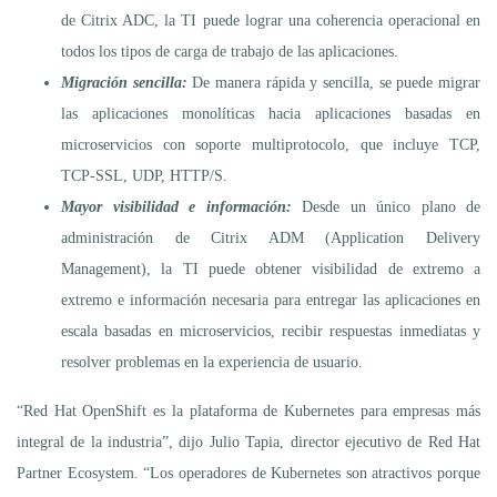
de Citrix ADC, la TI puede lograr una coherencia operacional en
todos los tipos de carga de trabajo de las aplicaciones.
Migración sencilla:
De manera rápida y sencilla, se puede migrar
las aplicaciones monolíticas hacia aplicaciones basadas en
microservicios con soporte multiprotocolo, que incluye TCP,
TCP-SSL, UDP, HTTP/S.
Mayor visibilidad e información:
Desde un único plano de
administración de Citrix ADM (Application Delivery
Management), la TI puede obtener visibilidad de extremo a
extremo e información necesaria para entregar las aplicaciones en
escala basadas en microservicios, recibir respuestas inmediatas y
resolver problemas en la experiencia de usuario.
“Red Hat OpenShift es la plataforma de Kubernetes para empresas más
integral de la industria”, dijo Julio Tapia, director ejecutivo de Red Hat
Partner Ecosystem. “Los operadores de Kubernetes son atractivos porque