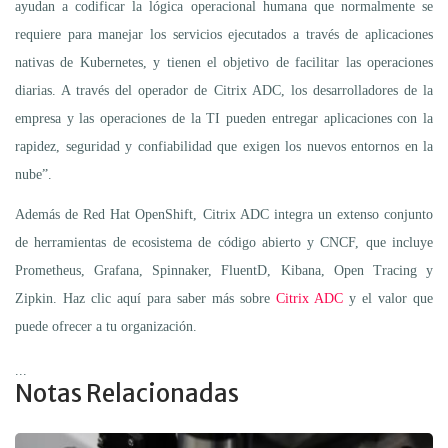
ayudan a codificar la lógica operacional humana que normalmente se
requiere para manejar los servicios ejecutados a través de aplicaciones
nativas de Kubernetes, y tienen el objetivo de facilitar las operaciones
diarias. A través del operador de Citrix ADC, los desarrolladores de la
empresa y las operaciones de la TI pueden entregar aplicaciones con la
rapidez, seguridad y confiabilidad que exigen los nuevos entornos en la
nube”.
Además de Red Hat OpenShift, Citrix ADC integra un extenso conjunto
de herramientas de ecosistema de código abierto y CNCF, que incluye
Prometheus, Grafana, Spinnaker, FluentD, Kibana, Open Tracing y
Zipkin. Haz clic aquí para saber más sobre
Citrix ADC
y el valor que
puede ofrecer a tu organización.
...
Notas Relacionadas