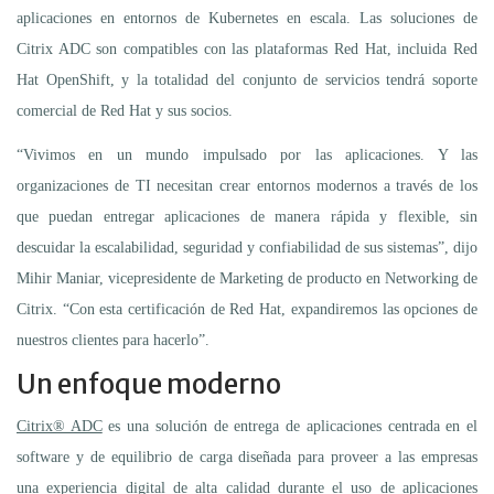
aplicaciones en entornos de Kubernetes en escala. Las soluciones de
Citrix ADC son compatibles con las plataformas Red Hat, incluida Red
Hat OpenShift, y la totalidad del conjunto de servicios tendrá soporte
comercial de Red Hat y sus socios.
“Vivimos en un mundo impulsado por las aplicaciones. Y las
organizaciones de TI necesitan crear entornos modernos a través de los
que puedan entregar aplicaciones de manera rápida y flexible, sin
descuidar la escalabilidad, seguridad y confiabilidad de sus sistemas”, dijo
Mihir Maniar, vicepresidente de Marketing de producto en Networking de
Citrix. “Con esta certificación de Red Hat, expandiremos las opciones de
nuestros clientes para hacerlo”.
Un enfoque moderno
Citrix® ADC
es una solución de entrega de aplicaciones centrada en el
software y de equilibrio de carga diseñada para proveer a las empresas
una experiencia digital de alta calidad durante el uso de aplicaciones