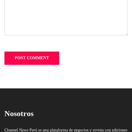
Nosotros
Channel News Perú es una plataforma de negocios y revista con ediciones