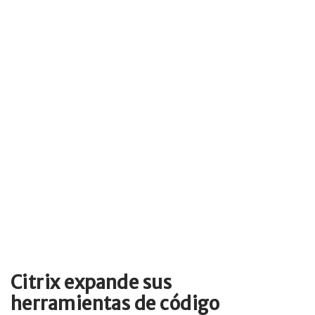
Citrix expande sus
herramientas de código