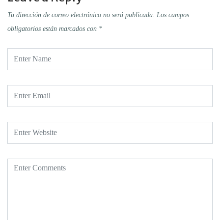
Tu dirección de correo electrónico no será publicada.
Los campos
obligatorios están marcados con
*