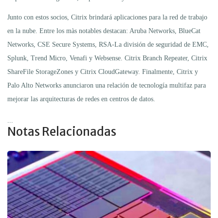
Junto con estos socios, Citrix brindará aplicaciones para la red de trabajo
en la nube. Entre los màs notables destacan: Aruba Networks, BlueCat
Networks, CSE Secure Systems, RSA-La división de seguridad de EMC,
Splunk, Trend Micro, Venafi y Websense. Citrix Branch Repeater, Citrix
ShareFile StorageZones y Citrix CloudGateway. Finalmente, Citrix y
Palo Alto Networks anunciaron una relación de tecnología multifaz para
mejorar las arquitecturas de redes en centros de datos.
...
Notas Relacionadas