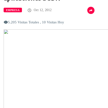
Oct 12, 2012
EMPRESA
5.205 Visitas Totales , 10 Visitas Hoy