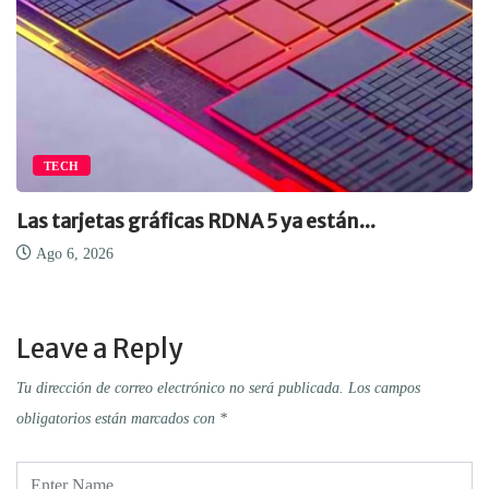
TECH
Las tarjetas gráficas RDNA 5 ya están...
Ago 6, 2026
Leave a Reply
Tu dirección de correo electrónico no será publicada.
Los campos
obligatorios están marcados con
*