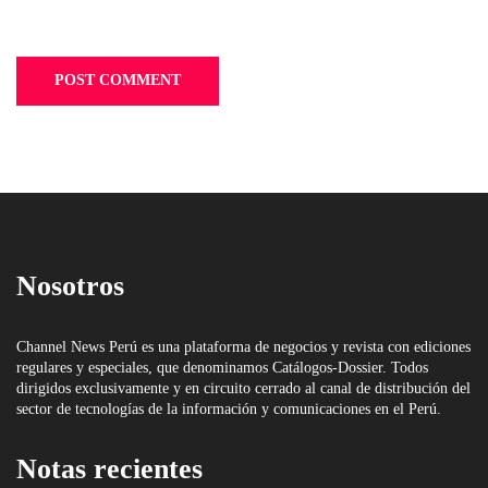
Nosotros
Channel News Perú es una plataforma de negocios y revista con ediciones
regulares y especiales, que denominamos Catálogos-Dossier. Todos
dirigidos exclusivamente y en circuito cerrado al canal de distribución del
sector de tecnologías de la información y comunicaciones en el Perú.
Notas recientes