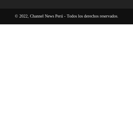
© 2022, Channel News Perú - Todos los derechos reservados.