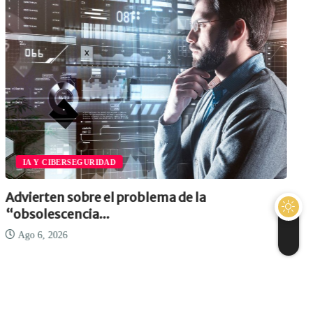
IA Y CIBERSEGURIDAD
Advierten sobre el problema de la
“obsolescencia...
Ago 6, 2026