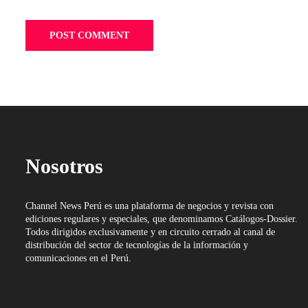
Nosotros
Channel News Perú es una plataforma de negocios y revista con
ediciones regulares y especiales, que denominamos Catálogos-Dossier.
Todos dirigidos exclusivamente y en circuito cerrado al canal de
distribución del sector de tecnologías de la información y
comunicaciones en el Perú.