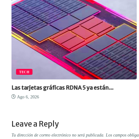
TECH
Las tarjetas gráficas RDNA 5 ya están...
Ago 6, 2026
Leave a Reply
Tu dirección de correo electrónico no será publicada.
Los campos obliga