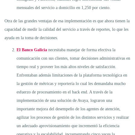
mensuales del servicio a domicilio en 1,250 por ciento.
Otra de las grandes ventajas de esa implementación es que ahora tienen la
capacidad de medir la calidad del servicio a través de reportes, lo que les
ayuda en la toma de decisiones.
El Banco Galicia
necesitaba manejar de forma efectiva la
comunicación con sus clientes, tomar decisiones administrativas en
tiempo real y proveer los más altos niveles de satisfacción.
Enfrentaban además limitaciones de la plataforma tecnológica en
la gestión de métricas y reportería lo cual les demandaba mucho
esfuerzo de procesamiento en el back end. A través de la
implementación de una solución de Avaya, lograron una
importante mejora del desempeño de los agentes de atención,
agilizar los procesos de gestión de los distintos servicios y realizar
un adecuado aprovisionamiento que incrementó la eficiencia
operativa y la escalabilidad, incrementando cinco veces la