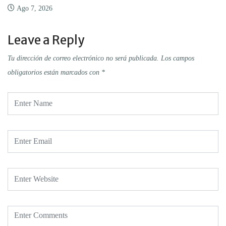
Ago 7, 2026
Leave a Reply
Tu dirección de correo electrónico no será publicada.
Los campos
obligatorios están marcados con
*