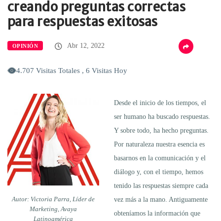
creando preguntas correctas
para respuestas exitosas
Abr 12, 2022
OPINIÓN
4.707 Visitas Totales , 6 Visitas Hoy
Desde el inicio de los tiempos, el
ser humano ha buscado respuestas.
Y sobre todo, ha hecho preguntas.
Por naturaleza nuestra esencia es
basarnos en la comunicación y el
diálogo y, con el tiempo, hemos
tenido las respuestas siempre cada
Autor: Victoria Parra, Líder de
vez más a la mano. Antiguamente
Marketing, Avaya
obteníamos la información que
Latinoamérica