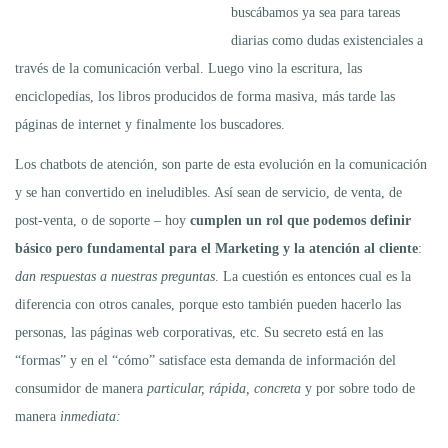
buscábamos ya sea para tareas
diarias como dudas existenciales a
través de la comunicación verbal. Luego vino la escritura, las
enciclopedias, los libros producidos de forma masiva, más tarde las
páginas de internet y finalmente los buscadores.
Los chatbots de atención, son parte de esta evolución en la comunicación
y se han convertido en ineludibles. Así sean de servicio, de venta, de
post-venta, o de soporte – hoy
cumplen un rol que podemos definir
básico pero fundamental para el Marketing y la atención al cliente
:
dan respuestas a nuestras preguntas
. La cuestión es entonces cual es la
diferencia con otros canales, porque esto también pueden hacerlo las
personas, las páginas web corporativas, etc. Su secreto está en las
“formas” y en el “cómo” satisface esta demanda de información del
consumidor de manera
particular, rápida, concreta
y por sobre todo de
manera
inmediata: