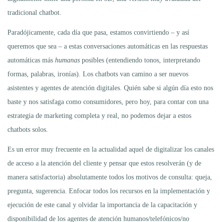
tradicional chatbot.
Paradójicamente, cada día que pasa, estamos convirtiendo – y así
queremos que sea – a estas conversaciones automáticas en las respuestas
automáticas más
humanas
posibles (entendiendo tonos, interpretando
formas, palabras, ironías). Los chatbots van camino a ser nuevos
asistentes y agentes de atención digitales. Quién sabe si algún día esto nos
baste y nos satisfaga como consumidores, pero hoy, para contar con una
estrategia de marketing completa y real, no podemos dejar a estos
chatbots solos.
Es un error muy frecuente en la actualidad aquel de digitalizar los canales
de acceso a la atención del cliente y pensar que estos resolverán (y de
manera satisfactoria) absolutamente todos los motivos de consulta: queja,
pregunta, sugerencia. Enfocar todos los recursos en la implementación y
ejecución de este canal y olvidar la importancia de la capacitación y
disponibilidad de los agentes de atención humanos/telefónicos/no