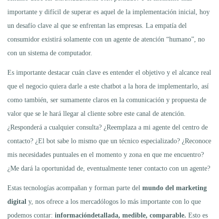
importante y difícil de superar es aquel de la implementación inicial, hoy
un desafío clave al que se enfrentan las empresas. La empatía del
consumidor existirá solamente con un agente de atención “humano”, no
con un sistema de computador.
Es importante destacar cuán clave es entender el objetivo y el alcance real
que el negocio quiera darle a este chatbot a la hora de implementarlo, así
como también, ser sumamente claros en la comunicación y propuesta de
valor que se le hará llegar al cliente sobre este canal de atención.
¿Responderá a cualquier consulta? ¿Reemplaza a mi agente del centro de
contacto? ¿El bot sabe lo mismo que un técnico especializado? ¿Reconoce
mis necesidades puntuales en el momento y zona en que me encuentro?
¿Me dará la oportunidad de, eventualmente tener contacto con un agente?
Estas tecnologías acompañan y forman parte del
mundo del marketing
digital
y, nos ofrece a los mercadólogos lo más importante con lo que
podemos contar:
información
detallada, medible, comparable.
Esto es