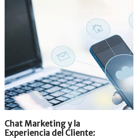
Chat Marketing y la
Experiencia del Cliente: