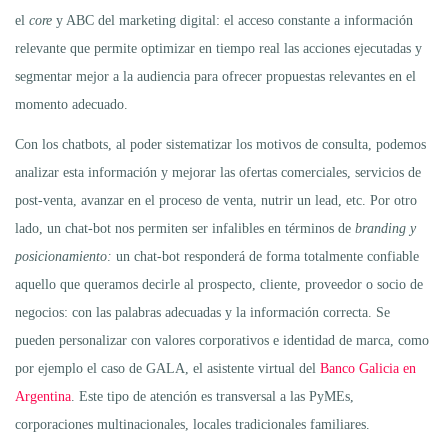
el
core
y ABC del marketing digital: el acceso constante a información
relevante que permite optimizar en tiempo real las acciones ejecutadas y
segmentar mejor a la audiencia para ofrecer propuestas relevantes en el
momento adecuado.
Con los chatbots, al poder sistematizar los motivos de consulta, podemos
analizar esta información y mejorar las ofertas comerciales, servicios de
post-venta, avanzar en el proceso de venta, nutrir un lead, etc. Por otro
lado, un chat-bot nos permiten ser infalibles en términos de
branding y
posicionamiento:
un chat-bot responderá de forma totalmente confiable
aquello que queramos decirle al prospecto, cliente, proveedor o socio de
negocios: con las palabras adecuadas y la información correcta. Se
pueden personalizar con valores corporativos e identidad de marca, como
por ejemplo el caso de GALA, el asistente virtual del
Banco Galicia en
Argentina
. Este tipo de atención es transversal a las PyMEs,
corporaciones multinacionales, locales tradicionales familiares.