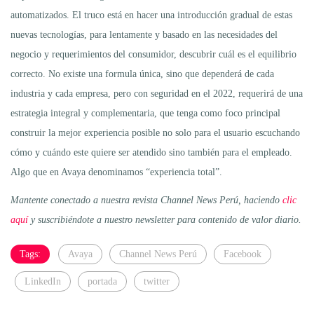
automatizados. El truco está en hacer una introducción gradual de estas
nuevas tecnologías, para lentamente y basado en las necesidades del
negocio y requerimientos del consumidor, descubrir cuál es el equilibrio
correcto. No existe una formula única, sino que dependerá de cada
industria y cada empresa, pero con seguridad en el 2022, requerirá de una
estrategia integral y complementaria, que tenga como foco principal
construir la mejor experiencia posible no solo para el usuario escuchando
cómo y cuándo este quiere ser atendido sino también para el empleado.
Algo que en Avaya denominamos “experiencia total”.
Mantente conectado a nuestra revista Channel News Perú, haciendo
clic
aquí
y suscribiéndote a nuestro newsletter para contenido de valor diario.
Tags:
Avaya
Channel News Perú
Facebook
LinkedIn
portada
twitter