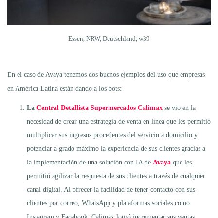
Essen, NRW, Deutschland, w39
En el caso de Avaya tenemos dos buenos ejemplos del uso que empresas
en América Latina están dando a los bots:
La
Central Detallista Supermercados Calimax
se vio en la
necesidad de crear una estrategia de venta en línea que les permitió
multiplicar sus ingresos procedentes del servicio a domicilio y
potenciar a grado máximo la experiencia de sus clientes gracias a
la implementación de una solución con IA de
Avaya
que les
permitió agilizar la respuesta de sus clientes a través de cualquier
canal digital. Al ofrecer la facilidad de tener contacto con sus
clientes por correo, WhatsApp y plataformas sociales como
Instagram y Facebook, Calimax logró incrementar sus ventas