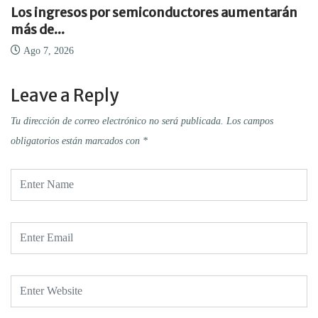
Los ingresos por semiconductores aumentarán
más de...
Ago 7, 2026
Leave a Reply
Tu dirección de correo electrónico no será publicada.
Los campos
obligatorios están marcados con
*