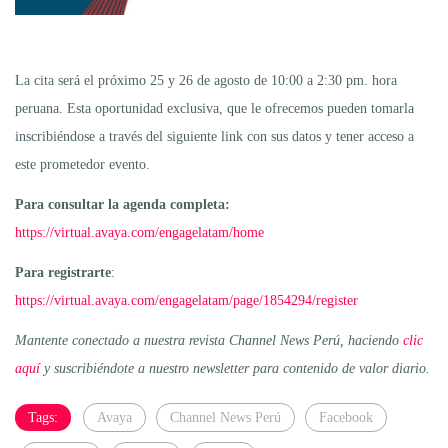
La cita será el próximo 25 y 26 de agosto de 10:00 a 2:30 pm. hora
peruana. Esta oportunidad exclusiva, que le ofrecemos pueden tomarla
inscribiéndose a través del siguiente link con sus datos y tener acceso a
este prometedor evento.
Para consultar la agenda completa:
https://virtual.avaya.com/engagelatam/home
Para registrarte
:
https://virtual.avaya.com/engagelatam/page/1854294/register
Mantente conectado a nuestra revista Channel News Perú, haciendo
clic
aquí
y suscribiéndote a nuestro newsletter para contenido de valor diario.
Tags:
Avaya
Channel News Perú
Facebook