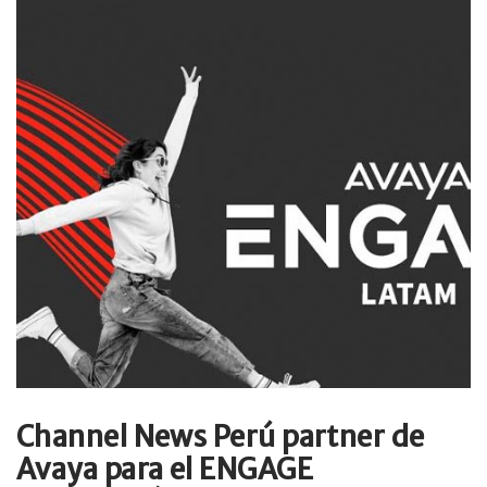
Channel News Perú partner de
Avaya para el ENGAGE