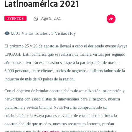
Latinoamérica 2021
Ago 9, 2021
EVENTOS
4.801 Visitas Totales , 5 Visitas Hoy
El próximo 25 y 26 de agosto se llevará a cabo el destacado evento Avaya
ENGAGE Latinoamérica que se realizará de manera virtual por segundo
año consecutivo. En esta ocasión se espera la participación de más de
6,000 personas, entre clientes, socios de negocios e influenciadores de la
industria de más de 40 países de la región.
Con el objetivo de brindar oportunidades de actualización, orientación y
networking con especialistas de innovaciones para el negocio, nuestra
plataforma y revista Channel News Perú ha comprometido su
colaboración con Avaya para este evento, de esta manera abrimos la
oportunidad, de que ustedes, nuestros recurrentes lectores, puedan