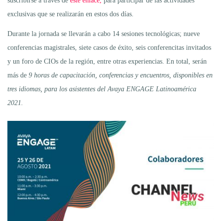
suscribirse a través de
este enlace,
para participar de las actividades
exclusivas que se realizarán en estos dos días.
Durante la jornada se llevarán a cabo 14 sesiones tecnológicas; nueve
conferencias magistrales, siete casos de éxito, seis conferencitas invitados
y un foro de CIOs de la región, entre otras experiencias. En total, serán
más de
9 horas de capacitación, conferencias y encuentros, disponibles en
tres idiomas, para los asistentes del Avaya ENGAGE Latinoamérica
2021.