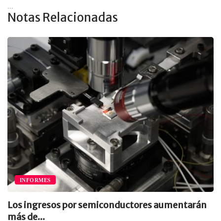
...
Notas Relacionadas
INFORMES
Los ingresos por semiconductores aumentarán
más de...