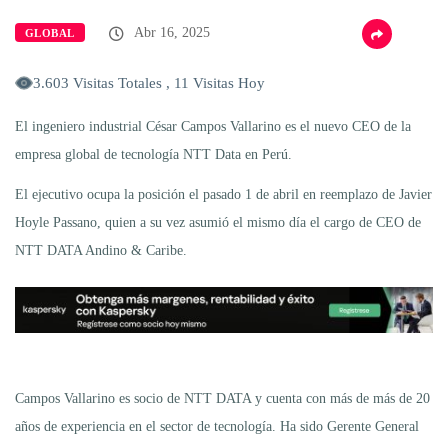
Abr 16, 2025
GLOBAL
3.603 Visitas Totales , 11 Visitas Hoy
El ingeniero industrial César Campos Vallarino es el nuevo CEO de la
empresa global de tecnología NTT Data en Perú.
El ejecutivo ocupa la posición el pasado 1 de abril en reemplazo de Javier
Hoyle Passano, quien a su vez asumió el mismo día el cargo de CEO de
NTT DATA Andino & Caribe.
Campos Vallarino es socio de NTT DATA y cuenta con más de más de 20
años de experiencia en el sector de tecnología. Ha sido Gerente General