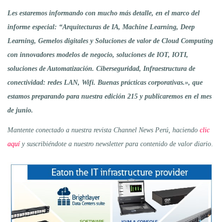
Les estaremos informando con mucho más detalle, en el marco del
informe especial: “Arquitecturas de IA, Machine Learning, Deep
Learning, Gemelos digitales y Soluciones de valor de Cloud Computing
con innovadores modelos de negocio, soluciones de IOT, IOTI,
soluciones de Automatización. Ciberseguridad, Infraestructura de
conectividad: redes LAN, Wifi. Buenas prácticas corporativas.», que
estamos preparando para nuestra edición 215 y publicaremos en el mes
de junio.
Mantente conectado a nuestra revista Channel News Perú, haciendo
clic
aquí
y suscribiéndote a nuestro newsletter para contenido de valor diario
.