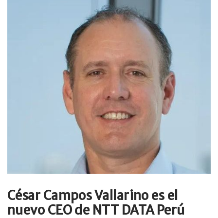
César Campos Vallarino es el
nuevo CEO de NTT DATA Perú