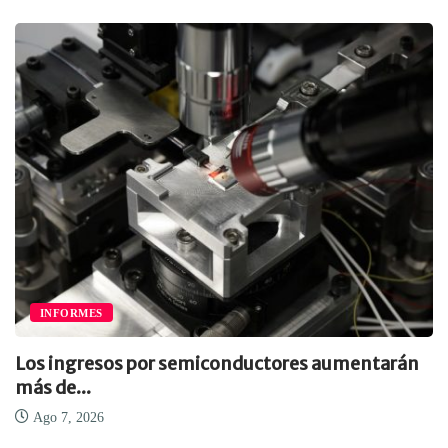
INFORMES
Los ingresos por semiconductores aumentarán
más de...
Ago 7, 2026