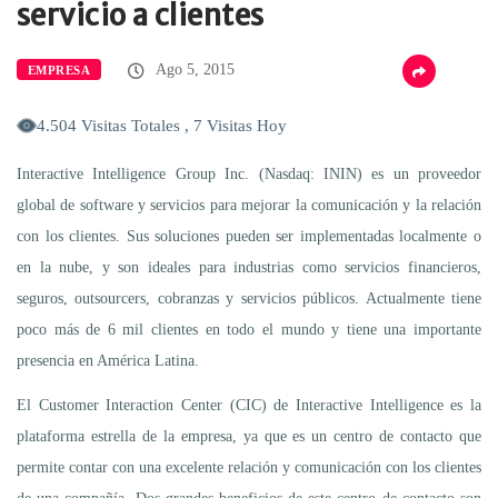
servicio a clientes
Ago 5, 2015
EMPRESA
4.504 Visitas Totales , 7 Visitas Hoy
Interactive Intelligence Group Inc. (Nasdaq: ININ) es un proveedor
global de software y servicios para mejorar la comunicación y la relación
con los clientes. Sus soluciones pueden ser implementadas localmente o
en la nube, y son ideales para industrias como servicios financieros,
seguros, outsourcers, cobranzas y servicios públicos. Actualmente tiene
poco más de 6 mil clientes en todo el mundo y tiene una importante
presencia en América Latina.
El Customer Interaction Center (CIC) de Interactive Intelligence es la
plataforma estrella de la empresa, ya que es un centro de contacto que
permite contar con una excelente relación y comunicación con los clientes