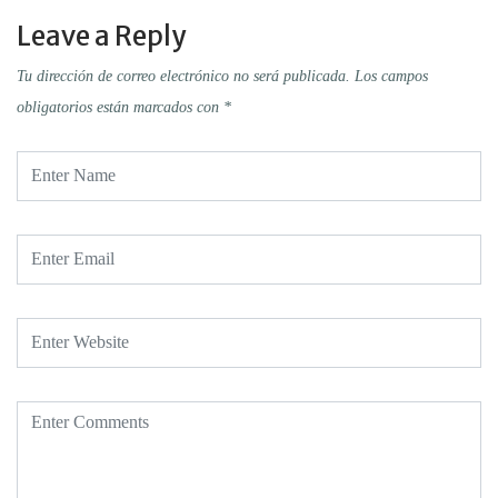
Leave a Reply
Tu dirección de correo electrónico no será publicada.
Los campos
obligatorios están marcados con
*