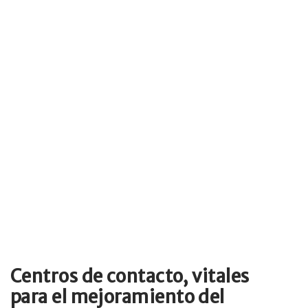
Centros de contacto, vitales
para el mejoramiento del