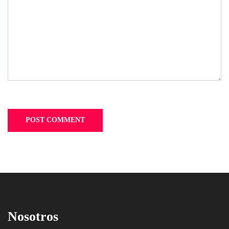
Nosotros