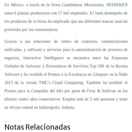
En México, a través de la firma Cuauhtémoc Moctezuma, HEINEKEN
suma 6 plantas productoras con 17 mil empleados. El buen desempeño de
los productos de la firma ha implicado que sus diferentes marcas sean las
preferidas por los consumidores.
Gracias a sus soluciones de centro de contactos, comunicaciones
unificadas, y software y servicios para la automatización de procesos de
negocios, Interactive Intelligence se encuentra entre las Empresas
Globales de Software y Proveedoras de Servicios Top 500 de la Revista
Software y ha recibido el Premio a la Excelencia en Cómputo en la Nube
2013 de la revista TMC’s Cloud Computing. También ha recibido el
Premio para la Compañía del Año por parte de Frost & Sullivan en los
últimos cuatro años consecutivos. Emplea más de 2 mil personas y tiene
su oficina central en Indianápolis, Indiana.
...
Notas Relacionadas