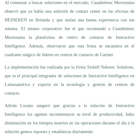
Al comenzar a buscar soluciones en el mercado, Cuauhtémoc Moctezuma
observó que ya había una solución de contact center en las oficinas de
HEINEKEN en Holanda y que tenían una buena experiencia con ese
sistema. El mismo corporativo fue el que recomendó a Cuauhtémoc
Moctezuma la plataforma de centro de contacto de Interactive
Intelligence. Además, observaron que esta firma se encuentra en el
cuadrante mágico de líderes en centros de contacto de Gartner.
La implementación fue realizada por la firma Sixbell Nekotec Solutions,
que es el principal integrador de soluciones de Interactive Intelligence en
Latinoamérica y experto en la tecnología y gestión de centros de
contacto.
Adrián Lozano aseguró que gracias a la solución de Interactive
Intelligence los agentes incrementaron su nivel de productivdad, hubo
disminución en los tiempos muertos en las operaciones durante el día y la
solución genera reportes y estadísticas diariamente.