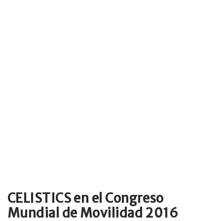
CELISTICS en el Congreso
Mundial de Movilidad 2016