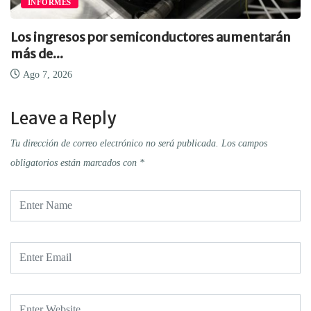
INFORMES
Los ingresos por semiconductores aumentarán
más de...
Ago 7, 2026
Leave a Reply
Tu dirección de correo electrónico no será publicada.
Los campos
obligatorios están marcados con
*