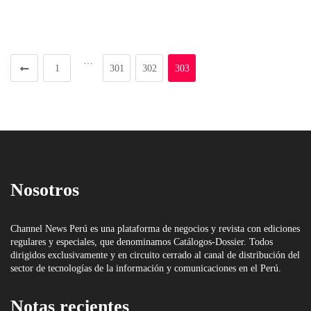
…
1
301
302
303
Nosotros
Channel News Perú es una plataforma de negocios y revista con ediciones
regulares y especiales, que denominamos Catálogos-Dossier. Todos
dirigidos exclusivamente y en circuito cerrado al canal de distribución del
sector de tecnologías de la información y comunicaciones en el Perú.
Notas recientes