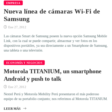
EMPRESA
Nueva línea de cámaras Wi-Fi de
Samsung
Ene 27, 2012
Las cámaras Smart de Samsung poseen la nueva opción Samsung Mobile
Link, con la cual se puede compartir, almacenar y ver fotos en los
dispositivos portátiles, ya sea directamente a un Smartphone de Samsung,
una tableta o una televisión.
ECONOMÍA Y NEGOCIOS
Motorola TITANIUM, un smartphone
Android y push to talk
Ene 27, 2012
Nextel Perú y Motorola Mobility Perú presentaron el más poderoso
equipo de su portafolio conjunto; nos referimos al Motorola TITANIUM.
LEER MÁS