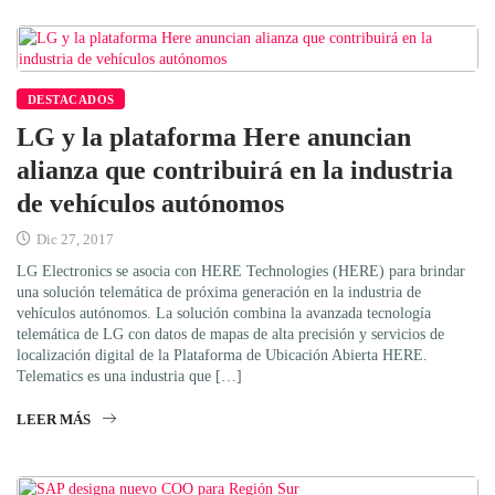
DESTACADOS
LG y la plataforma Here anuncian
alianza que contribuirá en la industria
de vehículos autónomos
Dic 27, 2017
LG Electronics se asocia con HERE Technologies (HERE) para brindar
una solución telemática de próxima generación en la industria de
vehículos autónomos. La solución combina la avanzada tecnología
telemática de LG con datos de mapas de alta precisión y servicios de
localización digital de la Plataforma de Ubicación Abierta HERE.
Telematics es una industria que […]
LEER MÁS