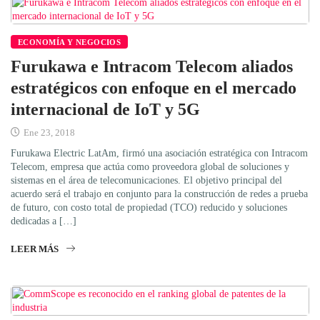
ECONOMÍA Y NEGOCIOS
Furukawa e Intracom Telecom aliados
estratégicos con enfoque en el mercado
internacional de IoT y 5G
Ene 23, 2018
Furukawa Electric LatAm, firmó una asociación estratégica con Intracom
Telecom, empresa que actúa como proveedora global de soluciones y
sistemas en el área de telecomunicaciones. El objetivo principal del
acuerdo será el trabajo en conjunto para la construcción de redes a prueba
de futuro, con costo total de propiedad (TCO) reducido y soluciones
dedicadas a […]
LEER MÁS