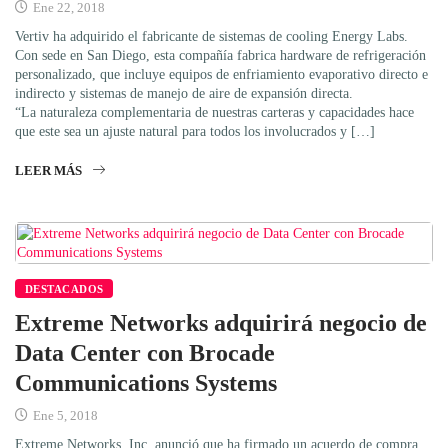
Ene 22, 2018
Vertiv ha adquirido el fabricante de sistemas de cooling Energy Labs.
Con sede en San Diego, esta compañía fabrica hardware de refrigeración
personalizado, que incluye equipos de enfriamiento evaporativo directo e
indirecto y sistemas de manejo de aire de expansión directa.
“La naturaleza complementaria de nuestras carteras y capacidades hace
que este sea un ajuste natural para todos los involucrados y […]
LEER MÁS
DESTACADOS
Extreme Networks adquirirá negocio de
Data Center con Brocade
Communications Systems
Ene 5, 2018
Extreme Networks, Inc. anunció que ha firmado un acuerdo de compra