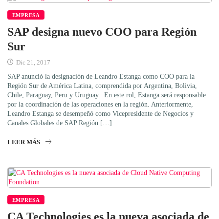
EMPRESA
SAP designa nuevo COO para Región
Sur
Dic 21, 2017
SAP anunció la designación de Leandro Estanga como COO para la
Región Sur de América Latina, comprendida por Argentina, Bolivia,
Chile, Paraguay, Peru y Uruguay. En este rol, Estanga será responsable
por la coordinación de las operaciones en la región. Anteriormente,
Leandro Estanga se desempeñó como Vicepresidente de Negocios y
Canales Globales de SAP Región […]
LEER MÁS
EMPRESA
CA Technologies es la nueva asociada de