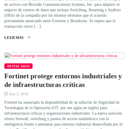
de activos con Brocade Communications Systems, Inc. para adquirir el
negocio de centros de datos que incluye Switching, Rounting y Análisis
(SRA) de la compañía por los mismos términos que el acuerdo
previamente anunciado entre Extreme y Broadcom. Se espera que la
transacción cierre […]
LEER MÁS
DESTACADOS
Fortinet protege entornos industriales y
de infraestructuras críticas
Ene 3, 2018
Fortinet ha anunciado la disponibilidad de su solución de Seguridad de
Tecnologías de la Operación (OT, por sus siglas en inglés) para
infraestructuras críticas y organizaciones industriales. La nueva solución
ofrece firewall, switching y puntos de acceso inalámbrico con la
inteligencia frente a amenazas para entorno industrial desarrollada por el