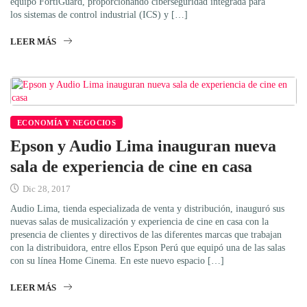
equipo FortiGuard, proporcionando ciberseguridad integrada para
los sistemas de control industrial (ICS) y […]
LEER MÁS
ECONOMÍA Y NEGOCIOS
Epson y Audio Lima inauguran nueva
sala de experiencia de cine en casa
Dic 28, 2017
Audio Lima, tienda especializada de venta y distribución, inauguró sus
nuevas salas de musicalización y experiencia de cine en casa con la
presencia de clientes y directivos de las diferentes marcas que trabajan
con la distribuidora, entre ellos Epson Perú que equipó una de las salas
con su línea Home Cinema. En este nuevo espacio […]
LEER MÁS