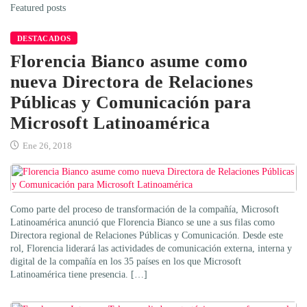
Featured posts
DESTACADOS
Florencia Bianco asume como
nueva Directora de Relaciones
Públicas y Comunicación para
Microsoft Latinoamérica
Ene 26, 2018
Como parte del proceso de transformación de la compañía, Microsoft
Latinoamérica anunció que Florencia Bianco se une a sus filas como
Directora regional de Relaciones Públicas y Comunicación. Desde este
rol, Florencia liderará las actividades de comunicación externa, interna y
digital de la compañía en los 35 países en los que Microsoft
Latinoamérica tiene presencia. […]