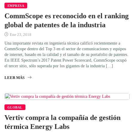
EMPRESA
CommScope es reconocido en el ranking
global de patentes de la industria
Ene 23, 2018
Una importante revista en ingeniería técnica calificó recientemente a
CommScope dentro del Top 3 en el sector de comunicaciones y equipos
de internet, basado en la calidad y el tamaño de su portafolio de patentes.
En IEEE Spectrum’s 2017 Patent Power Scorecard, CommScope ocupó
el tercer sitio, sólo superada por los gigantes de la industria […]
LEER MÁS
GLOBAL
Vertiv compra la compañía de gestión
térmica Energy Labs