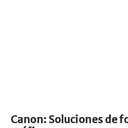
Canon: Soluciones de f