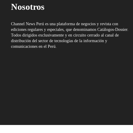
Nosotros
Channel News Perú es una plataforma de negocios y revista con
ediciones regulares y especiales, que denominamos Catálogos-Dossier.
Todos dirigidos exclusivamente y en circuito cerrado al canal de
distribución del sector de tecnologías de la información y
comunicaciones en el Perú.