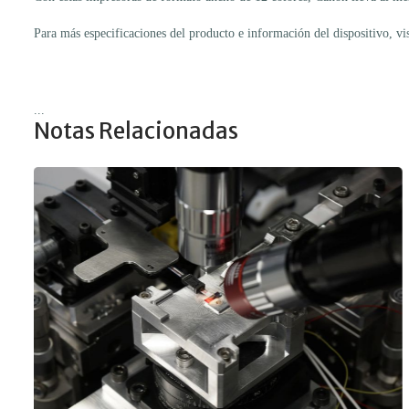
Para más especificaciones del producto e información del dispositivo, vi
...
Notas Relacionadas