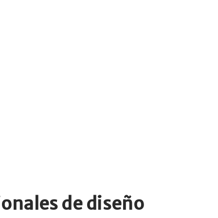
ionales de diseño