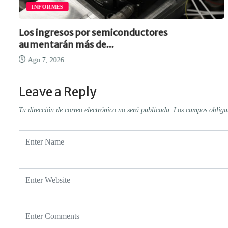
INFORMES
Los ingresos por semiconductores
aumentarán más de...
Ago 7, 2026
Leave a Reply
Tu dirección de correo electrónico no será publicada.
Los campos obliga