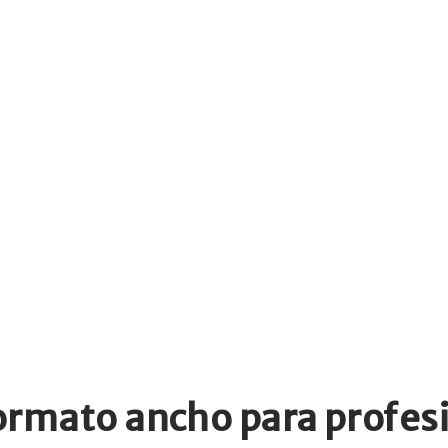
ormato ancho para profes