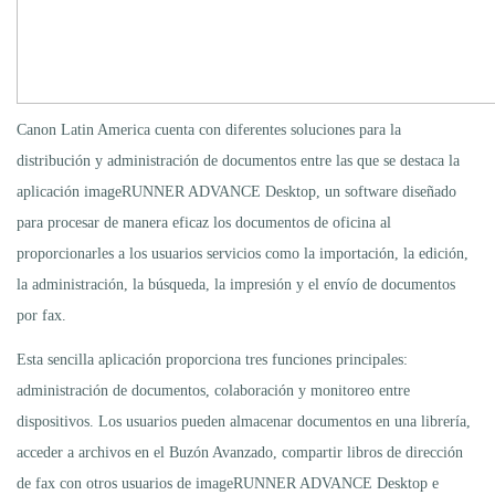
Canon Latin America cuenta con diferentes soluciones para la
distribución y administración de documentos entre las que se destaca la
aplicación imageRUNNER ADVANCE Desktop, un software diseñado
para procesar de manera eficaz los documentos de oficina al
proporcionarles a los usuarios servicios como la importación, la edición,
la administración, la búsqueda, la impresión y el envío de documentos
por fax.
Esta sencilla aplicación proporciona tres funciones principales:
administración de documentos, colaboración y monitoreo entre
dispositivos. Los usuarios pueden almacenar documentos en una librería,
acceder a archivos en el Buzón Avanzado, compartir libros de dirección
de fax con otros usuarios de imageRUNNER ADVANCE Desktop e