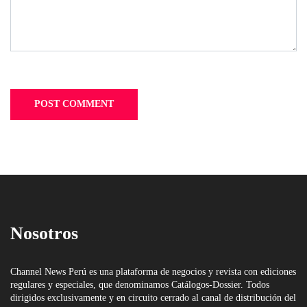
Nosotros
Channel News Perú es una plataforma de negocios y revista con ediciones
regulares y especiales, que denominamos Catálogos-Dossier. Todos
dirigidos exclusivamente y en circuito cerrado al canal de distribución del