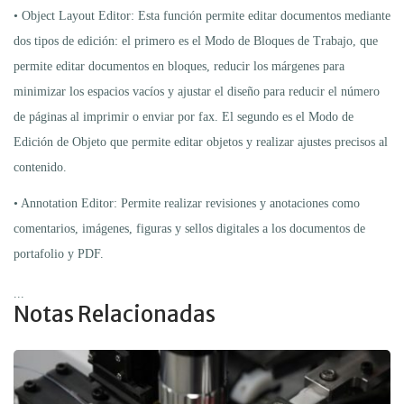
• Object Layout Editor: Esta función permite editar documentos mediante
dos tipos de edición: el primero es el Modo de Bloques de Trabajo, que
permite editar documentos en bloques, reducir los márgenes para
minimizar los espacios vacíos y ajustar el diseño para reducir el número
de páginas al imprimir o enviar por fax. El segundo es el Modo de
Edición de Objeto que permite editar objetos y realizar ajustes precisos al
contenido.
• Annotation Editor: Permite realizar revisiones y anotaciones como
comentarios, imágenes, figuras y sellos digitales a los documentos de
portafolio y PDF.
...
Notas Relacionadas