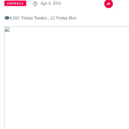
Ago 4, 2014
EMPRESA
4.561 Visitas Totales , 12 Visitas Hoy