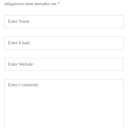
obligatorios están marcados con
*