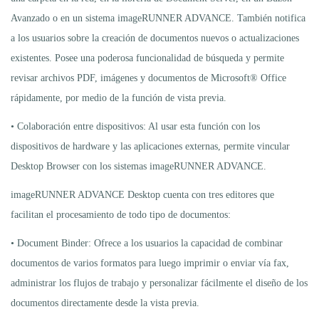
Avanzado o en un sistema imageRUNNER ADVANCE. También notifica
a los usuarios sobre la creación de documentos nuevos o actualizaciones
existentes. Posee una poderosa funcionalidad de búsqueda y permite
revisar archivos PDF, imágenes y documentos de Microsoft® Office
rápidamente, por medio de la función de vista previa.
• Colaboración entre dispositivos: Al usar esta función con los
dispositivos de hardware y las aplicaciones externas, permite vincular
Desktop Browser con los sistemas imageRUNNER ADVANCE.
imageRUNNER ADVANCE Desktop cuenta con tres editores que
facilitan el procesamiento de todo tipo de documentos:
• Document Binder: Ofrece a los usuarios la capacidad de combinar
documentos de varios formatos para luego imprimir o enviar vía fax,
administrar los flujos de trabajo y personalizar fácilmente el diseño de los
documentos directamente desde la vista previa.