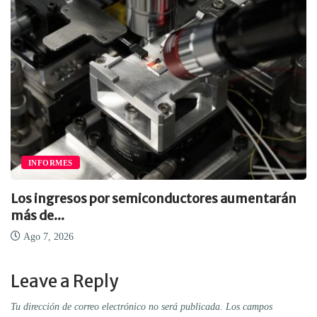
INFORMES
Los ingresos por semiconductores aumentarán
más de...
Ago 7, 2026
Leave a Reply
Tu dirección de correo electrónico no será publicada.
Los campos