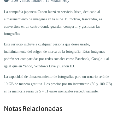
4.109 Visitas Totales , 12 Visitas Hoy
La compañía japonesa Canon lanzó su servicio Irista, dedicado al
almacenamiento de imágenes en la nube. El motivo, trascendió, es
convertirse en un centro donde guardar, compartir y gestionar las
fotografías.
Este servicio incluye a cualquier persona que desee usarlo,
indistintamente del origen de marca de la fotografía. Estas imágenes
podrán ser compartidas por redes sociales como Facebook, Google + al
igual que en Yahoo, Windows Live y Canon ID.
La capacidad de almacenamiento de fotografías para un usuario será de
10 GB de manera gratuita. Los precios por un incremento (50 y 100 GB)
en la memoria serán de 5 y 11 euros mensuales respectivamente.
...
Notas Relacionadas