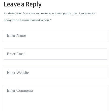
Leave a Reply
Tu dirección de correo electrónico no será publicada.
Los campos
obligatorios están marcados con
*