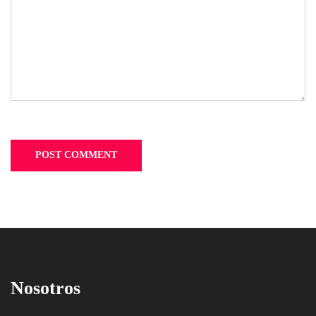
Nosotros