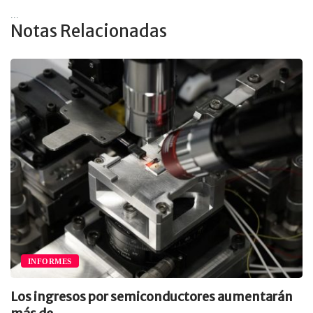
...
Notas Relacionadas
INFORMES
Los ingresos por semiconductores aumentarán