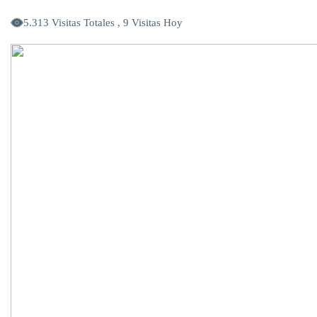
5.313 Visitas Totales , 9 Visitas Hoy