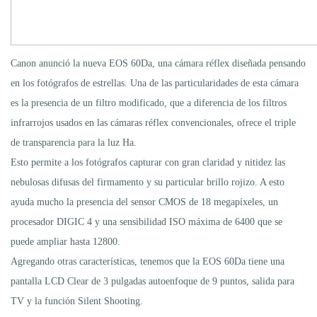
Canon anunció la nueva EOS 60Da, una cámara réflex diseñada pensando
en los fotógrafos de estrellas. Una de las particularidades de esta cámara
es la presencia de un filtro modificado, que a diferencia de los filtros
infrarrojos usados en las cámaras réflex convencionales, ofrece el triple
de transparencia para la luz Ha.
Esto permite a los fotógrafos capturar con gran claridad y nitidez las
nebulosas difusas del firmamento y su particular brillo rojizo. A esto
ayuda mucho la presencia del sensor CMOS de 18 megapíxeles, un
procesador DIGIC 4 y una sensibilidad ISO máxima de 6400 que se
puede ampliar hasta 12800.
Agregando otras características, tenemos que la EOS 60Da tiene una
pantalla LCD Clear de 3 pulgadas autoenfoque de 9 puntos, salida para
TV y la función Silent Shooting.