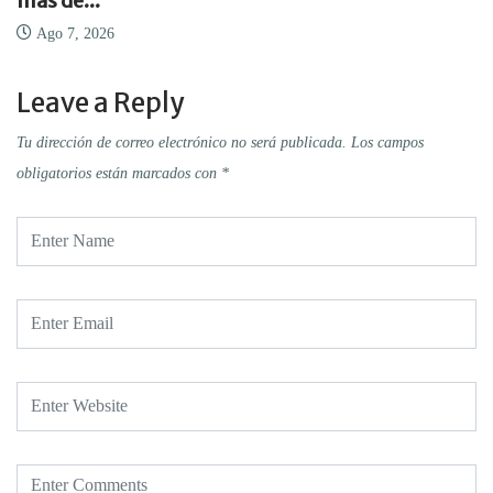
más de...
Ago 7, 2026
Leave a Reply
Tu dirección de correo electrónico no será publicada.
Los campos
obligatorios están marcados con
*